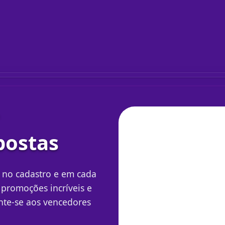
postas
 no cadastro e em cada
 promoções incríveis e
unte-se aos vencedores