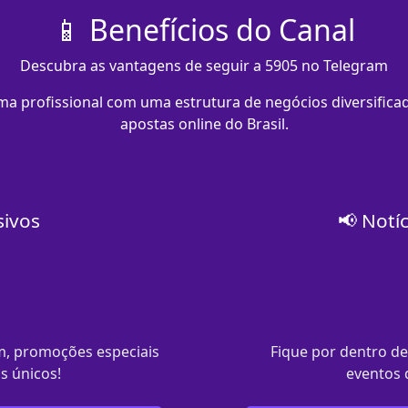
📱 Benefícios do Canal
Descubra as vantagens de seguir a 5905 no Telegram
a profissional com uma estrutura de negócios diversificad
apostas online do Brasil.
sivos
📢 Notí
m, promoções especiais
Fique por dentro d
s únicos!
eventos 