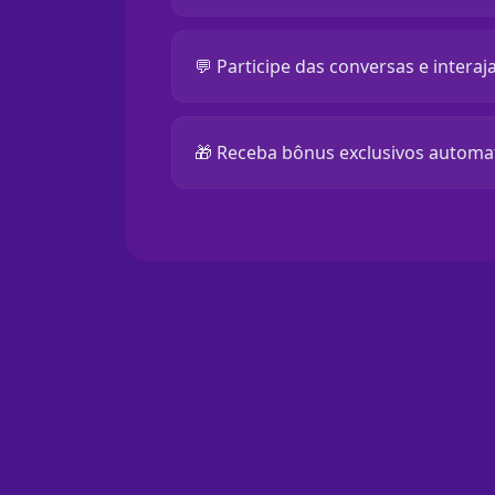
💬 Participe das conversas e interaj
🎁 Receba bônus exclusivos autom