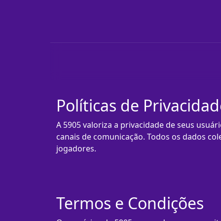
Políticas de Privacida
A 5905 valoriza a privacidade de seus usuá
canais de comunicação. Todos os dados cole
jogadores.
Termos e Condições