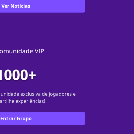
Ver Notícias
Comunidade VIP
1000+
unidade exclusiva de jogadores e
rtilhe experiências!
Entrar Grupo