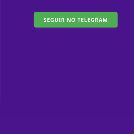
SEGUIR NO TELEGRAM