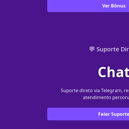
Ver Bônus
💬 Suporte Di
Cha
Suporte direto via Telegram, r
atendimento persona
Falar Suport