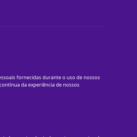
essoais fornecidas durante o uso de nossos
 contínua da experiência de nossos