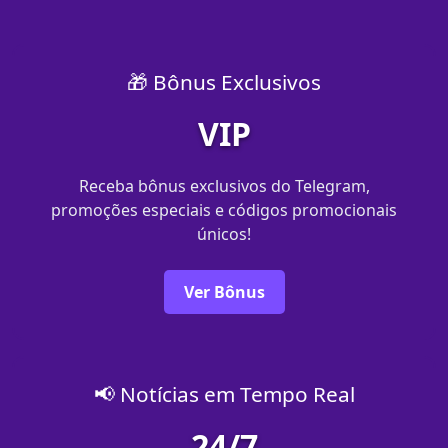
🎁 Bônus Exclusivos
VIP
Receba bônus exclusivos do Telegram,
promoções especiais e códigos promocionais
únicos!
Ver Bônus
📢 Notícias em Tempo Real
24/7