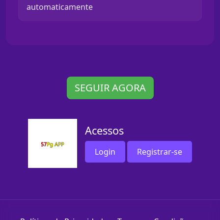
automaticamente
SEGUIR AGORA
Acessos
Login
Registrar-se