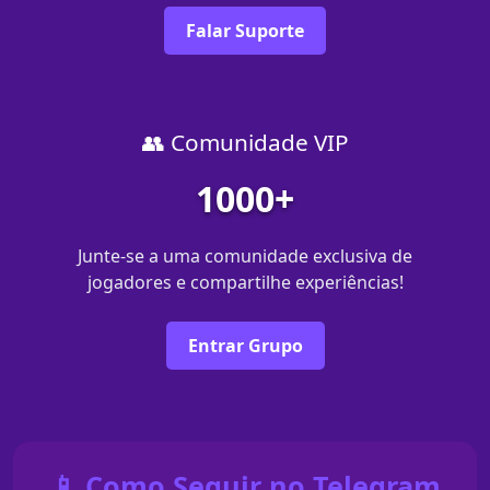
Falar Suporte
👥 Comunidade VIP
1000+
Junte-se a uma comunidade exclusiva de
jogadores e compartilhe experiências!
Entrar Grupo
📱 Como Seguir no Telegram