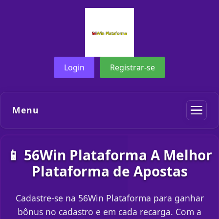
Login
Registrar-se
Menu
📱 56Win Plataforma A Melhor
Plataforma de Apostas
Cadastre-se na 56Win Plataforma para ganhar
bônus no cadastro e em cada recarga. Com a