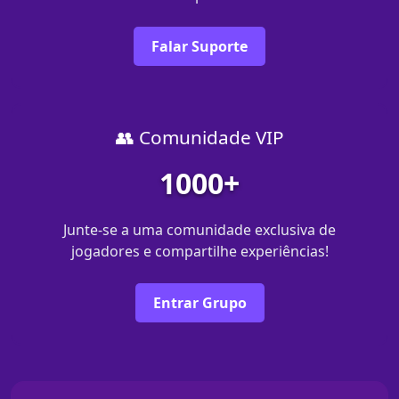
Falar Suporte
👥 Comunidade VIP
1000+
Junte-se a uma comunidade exclusiva de
jogadores e compartilhe experiências!
Entrar Grupo