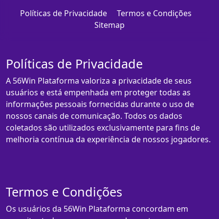
Políticas de Privacidade
Termos e Condições
Sitemap
Políticas de Privacidade
A 56Win Plataforma valoriza a privacidade de seus
usuários e está empenhada em proteger todas as
informações pessoais fornecidas durante o uso de
nossos canais de comunicação. Todos os dados
coletados são utilizados exclusivamente para fins de
melhoria contínua da experiência de nossos jogadores.
Termos e Condições
Os usuários da 56Win Plataforma concordam em