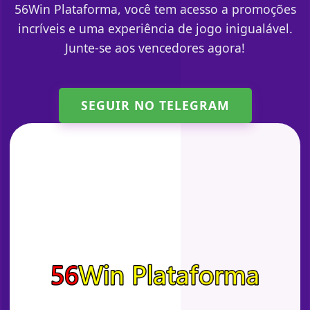
56Win Plataforma, você tem acesso a promoções
incríveis e uma experiência de jogo inigualável.
Junte-se aos vencedores agora!
SEGUIR NO TELEGRAM