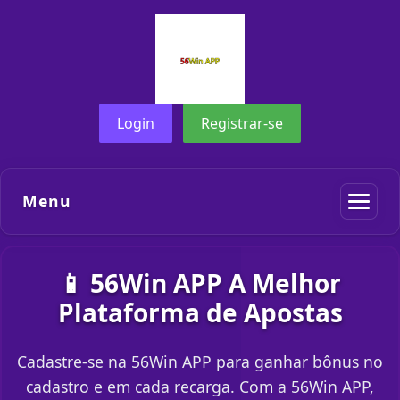
Login
Registrar-se
Menu
📱 56Win APP A Melhor
Plataforma de Apostas
Cadastre-se na 56Win APP para ganhar bônus no
cadastro e em cada recarga. Com a 56Win APP,