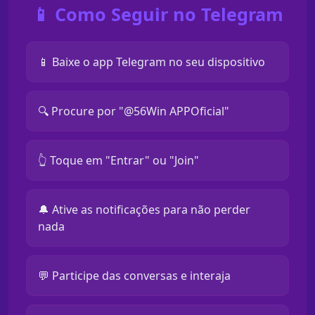
📱 Como Seguir no Telegram
📱 Baixe o app Telegram no seu dispositivo
🔍 Procure por "@56Win APPOficial"
👆 Toque em "Entrar" ou "Join"
🔔 Ative as notificações para não perder
nada
💬 Participe das conversas e interaja