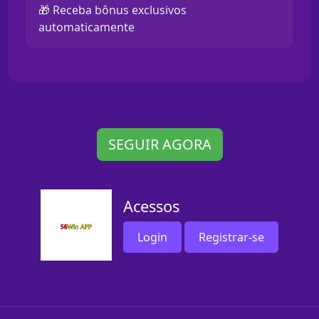
🎁 Receba bônus exclusivos
automaticamente
SEGUIR AGORA
Acessos
Login
Registrar-se