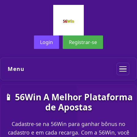
Login
Registrar-se
Menu
📱 56Win A Melhor Plataforma
de Apostas
Cadastre-se na 56Win para ganhar bônus no
cadastro e em cada recarga. Com a 56Win, você