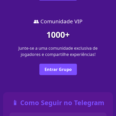
👥 Comunidade VIP
1000+
Junte-se a uma comunidade exclusiva de
jogadores e compartilhe experiências!
Entrar Grupo
📱 Como Seguir no Telegram