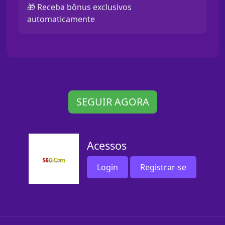
🎁 Receba bônus exclusivos
automaticamente
SEGUIR AGORA
Acessos
Login
Registrar-se