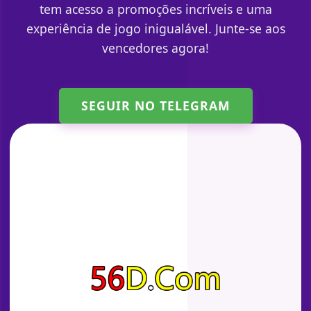
tem acesso a promoções incríveis e uma
experiência de jogo inigualável. Junte-se aos
vencedores agora!
SEGUIR NO TELEGRAM