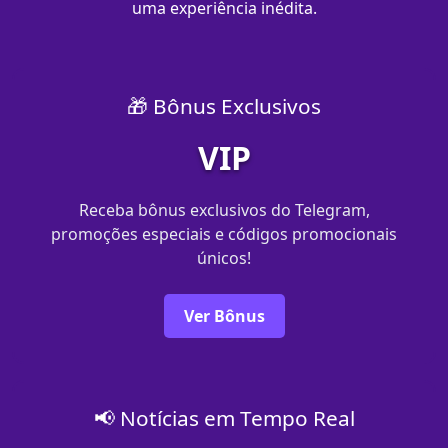
uma experiência inédita.
🎁 Bônus Exclusivos
VIP
Receba bônus exclusivos do Telegram,
promoções especiais e códigos promocionais
únicos!
Ver Bônus
📢 Notícias em Tempo Real