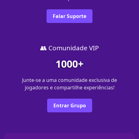
Falar Suporte
👥 Comunidade VIP
1000+
Junte-se a uma comunidade exclusiva de
jogadores e compartilhe experiências!
Entrar Grupo