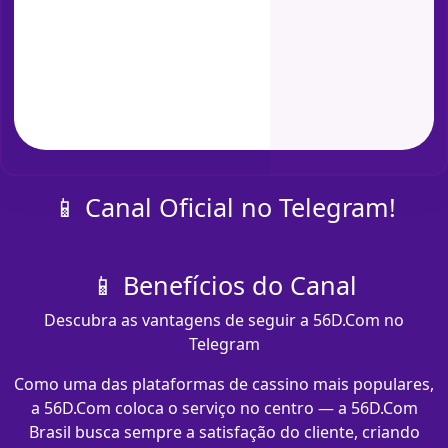
📱 Canal Oficial no Telegram!
📱 Benefícios do Canal
Descubra as vantagens de seguir a 56D.Com no
Telegram
Como uma das plataformas de cassino mais populares,
a 56D.Com coloca o serviço no centro — a 56D.Com
Brasil busca sempre a satisfação do cliente, criando