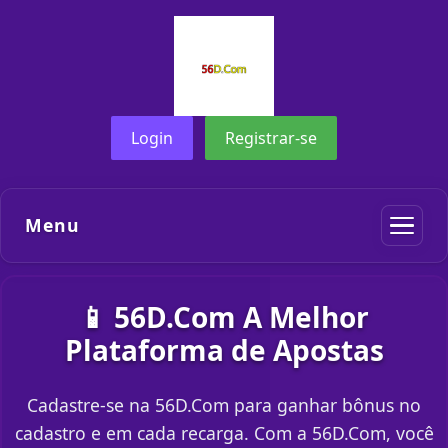
Login
Registrar-se
Menu
📱 56D.Com A Melhor
Plataforma de Apostas
Cadastre-se na 56D.Com para ganhar bônus no
cadastro e em cada recarga. Com a 56D.Com, você