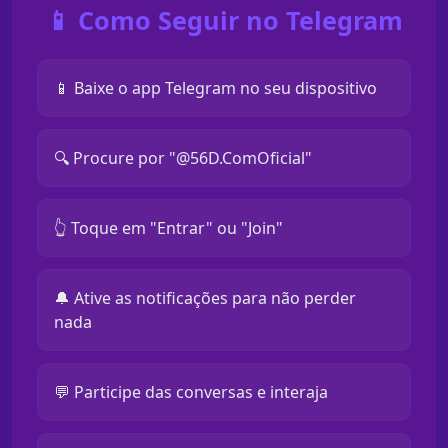
📱 Como Seguir no Telegram
📱 Baixe o app Telegram no seu dispositivo
🔍 Procure por "@56D.ComOficial"
👆 Toque em "Entrar" ou "Join"
🔔 Ative as notificações para não perder
nada
💬 Participe das conversas e interaja