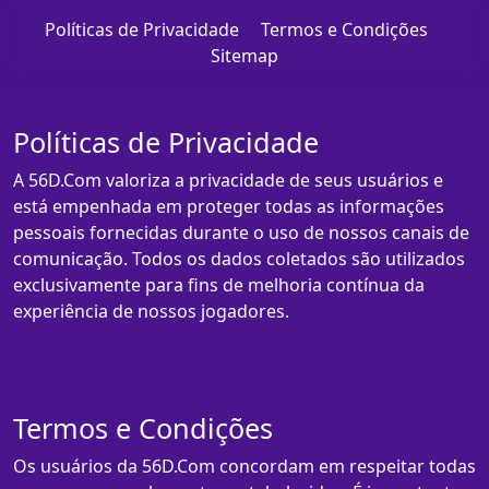
Políticas de Privacidade
Termos e Condições
Sitemap
Políticas de Privacidade
A 56D.Com valoriza a privacidade de seus usuários e
está empenhada em proteger todas as informações
pessoais fornecidas durante o uso de nossos canais de
comunicação. Todos os dados coletados são utilizados
exclusivamente para fins de melhoria contínua da
experiência de nossos jogadores.
Termos e Condições
Os usuários da 56D.Com concordam em respeitar todas