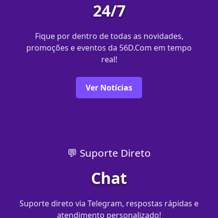
24/7
Fique por dentro de todas as novidades,
promoções e eventos da 56D.Com em tempo
real!
Ver Notícias
💬 Suporte Direto
Chat
Suporte direto via Telegram, respostas rápidas e
atendimento personalizado!