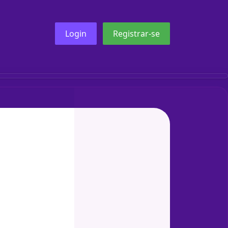
Login
Registrar-se