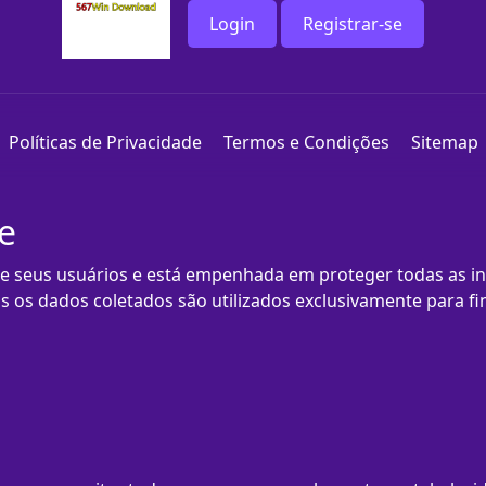
Login
Registrar-se
Políticas de Privacidade
Termos e Condições
Sitemap
de
de seus usuários e está empenhada em proteger todas as i
 os dados coletados são utilizados exclusivamente para fi