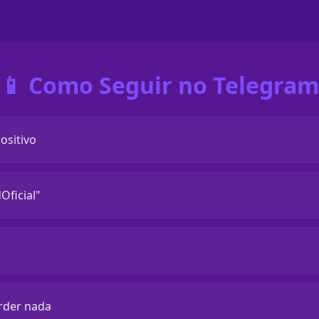
📱 Como Seguir no Telegram
ositivo
ficial"
erder nada