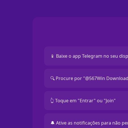
📱 Baixe o app Telegram no seu disp
🔍 Procure por "@567Win DownloadO
👆 Toque em "Entrar" ou "Join"
🔔 Ative as notificações para não p