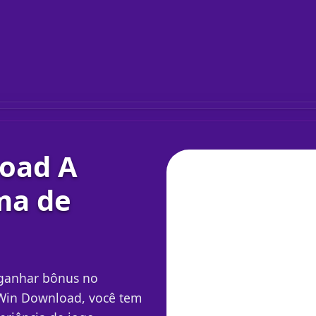
oad A
ma de
ganhar bônus no
7Win Download, você tem