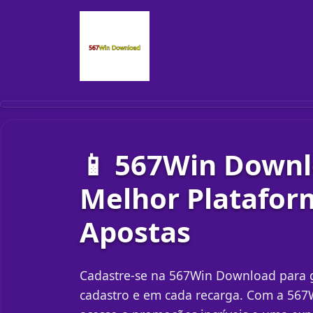
📱 567Win Downl
Melhor Platafor
Apostas
Cadastre-se na 567Win Download para 
cadastro e em cada recarga. Com a 56