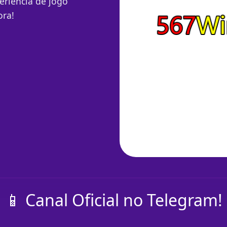
eriência de jogo
ora!
📱 Canal Oficial no Telegram!