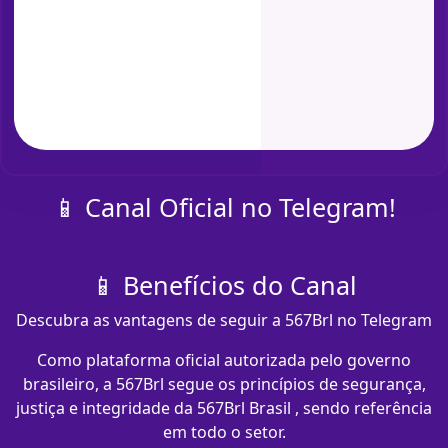
📱 Canal Oficial no Telegram!
📱 Benefícios do Canal
Descubra as vantagens de seguir a 567Brl no Telegram
Como plataforma oficial autorizada pelo governo
brasileiro, a 567Brl segue os princípios de segurança,
justiça e integridade da 567Brl Brasil , sendo referência
em todo o setor.