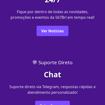
Fique por dentro de todas as novidades,
promoções e eventos da 567Brl em tempo real!
Ver Notícias
💬 Suporte Direto
Chat
Suporte direto via Telegram, respostas rápidas e
atendimento personalizado!