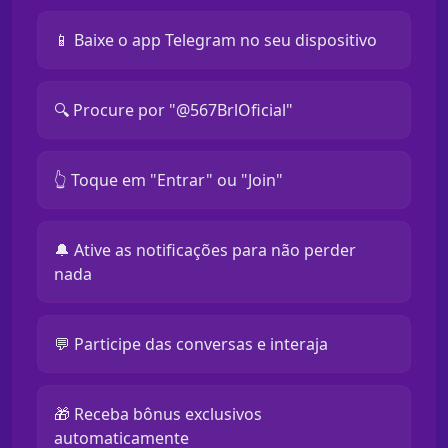
📱 Baixe o app Telegram no seu dispositivo
🔍 Procure por "@567BrlOficial"
👆 Toque em "Entrar" ou "Join"
🔔 Ative as notificações para não perder
nada
💬 Participe das conversas e interaja
🎁 Receba bônus exclusivos
automaticamente