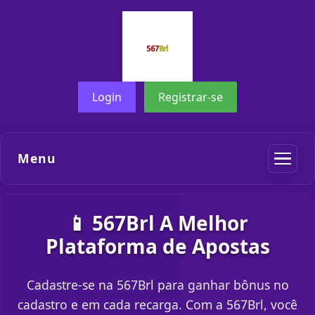
Login
Registrar-se
Menu
📱 567Brl A Melhor
Plataforma de Apostas
Cadastre-se na 567Brl para ganhar bônus no
cadastro e em cada recarga. Com a 567Brl, você