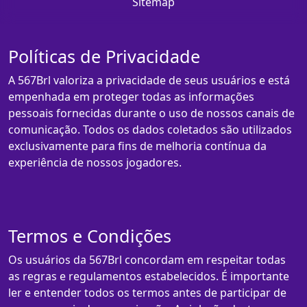
Sitemap
Políticas de Privacidade
A 567Brl valoriza a privacidade de seus usuários e está
empenhada em proteger todas as informações
pessoais fornecidas durante o uso de nossos canais de
comunicação. Todos os dados coletados são utilizados
exclusivamente para fins de melhoria contínua da
experiência de nossos jogadores.
Termos e Condições
Os usuários da 567Brl concordam em respeitar todas
as regras e regulamentos estabelecidos. É importante
ler e entender todos os termos antes de participar de