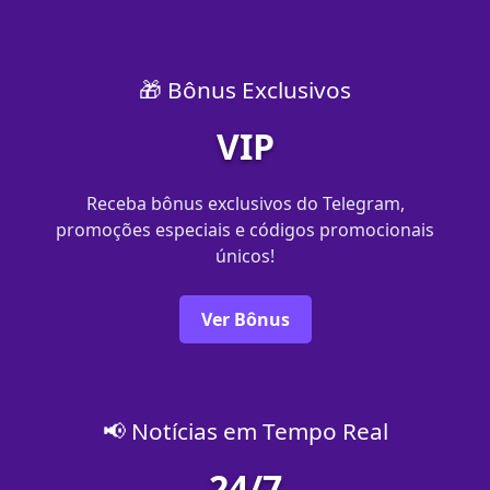
🎁 Bônus Exclusivos
VIP
Receba bônus exclusivos do Telegram,
promoções especiais e códigos promocionais
únicos!
Ver Bônus
📢 Notícias em Tempo Real
24/7