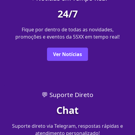
24/7
Fique por dentro de todas as novidades,
promoções e eventos da 55XX em tempo real!
Ver Notícias
💬 Suporte Direto
Chat
Suporte direto via Telegram, respostas rápidas e
atendimento personalizado!