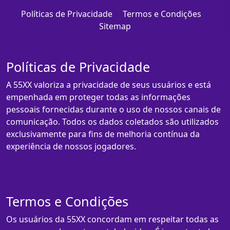
Políticas de Privacidade
Termos e Condições
Sitemap
Políticas de Privacidade
A 55XX valoriza a privacidade de seus usuários e está
empenhada em proteger todas as informações
pessoais fornecidas durante o uso de nossos canais de
comunicação. Todos os dados coletados são utilizados
exclusivamente para fins de melhoria contínua da
experiência de nossos jogadores.
Termos e Condições
Os usuários da 55XX concordam em respeitar todas as