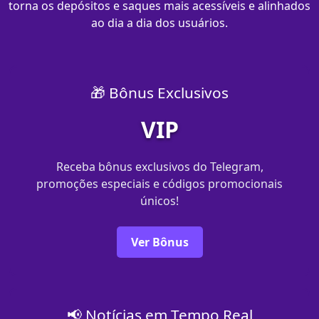
torna os depósitos e saques mais acessíveis e alinhados
ao dia a dia dos usuários.
🎁 Bônus Exclusivos
VIP
Receba bônus exclusivos do Telegram,
promoções especiais e códigos promocionais
únicos!
Ver Bônus
📢 Notícias em Tempo Real