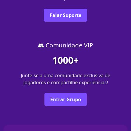
Falar Suporte
👥 Comunidade VIP
1000+
Junte-se a uma comunidade exclusiva de
jogadores e compartilhe experiências!
Entrar Grupo