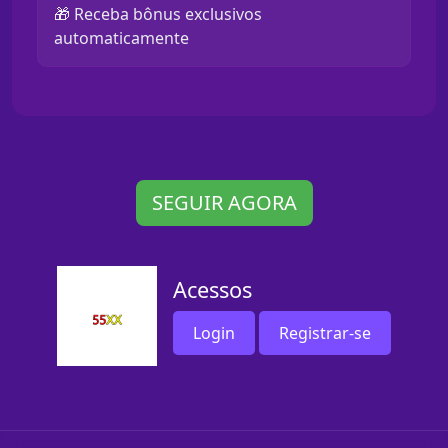
🎁 Receba bônus exclusivos
automaticamente
SEGUIR AGORA
Acessos
Login
Registrar-se