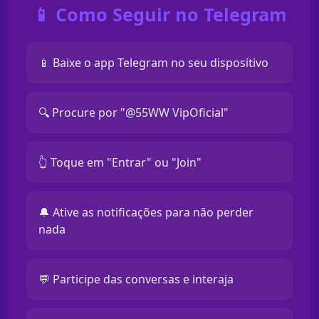
📱 Como Seguir no Telegram
📱 Baixe o app Telegram no seu dispositivo
🔍 Procure por "@55WW VipOficial"
👆 Toque em "Entrar" ou "Join"
🔔 Ative as notificações para não perder
nada
💬 Participe das conversas e interaja