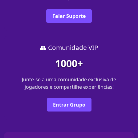
Falar Suporte
👥 Comunidade VIP
1000+
Junte-se a uma comunidade exclusiva de
jogadores e compartilhe experiências!
Entrar Grupo