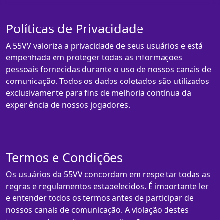
Políticas de Privacidade
A 55VV valoriza a privacidade de seus usuários e está
empenhada em proteger todas as informações
pessoais fornecidas durante o uso de nossos canais de
comunicação. Todos os dados coletados são utilizados
exclusivamente para fins de melhoria contínua da
experiência de nossos jogadores.
Termos e Condições
Os usuários da 55VV concordam em respeitar todas as
regras e regulamentos estabelecidos. É importante ler
e entender todos os termos antes de participar de
nossos canais de comunicação. A violação destes