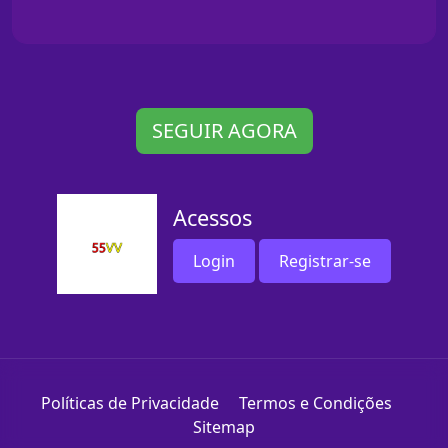
SEGUIR AGORA
Acessos
Login
Registrar-se
Políticas de Privacidade
Termos e Condições
Sitemap