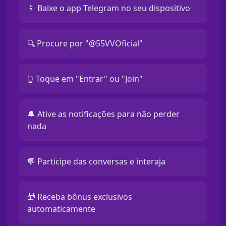
📱 Baixe o app Telegram no seu dispositivo
🔍 Procure por "@55VVOficial"
👆 Toque em "Entrar" ou "Join"
🔔 Ative as notificações para não perder
nada
💬 Participe das conversas e interaja
🎁 Receba bônus exclusivos
automaticamente