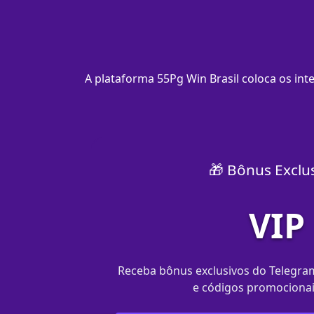
A plataforma 55Pg Win Brasil coloca os i
🎁 Bônus Exclu
VIP
Receba bônus exclusivos do Telegra
e códigos promocionai