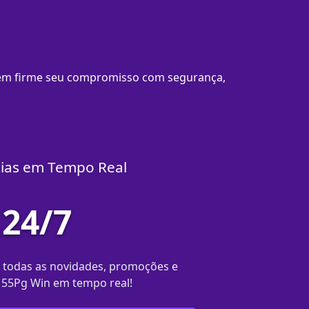
ntém firme seu compromisso com segurança,
cias em Tempo Real
24/7
e todas as novidades, promoções e
 55Pg Win em tempo real!