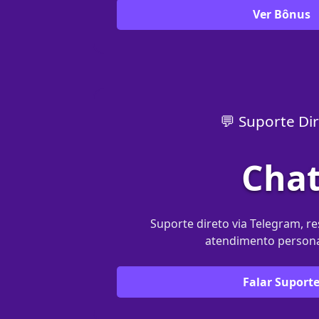
Ver Bônus
💬 Suporte Di
Cha
Suporte direto via Telegram, r
atendimento persona
Falar Suport