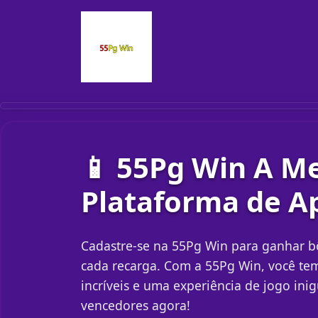
📱 55Pg Win A M
Plataforma de A
Cadastre-se na 55Pg Win para ganhar b
cada recarga. Com a 55Pg Win, você te
incríveis e uma experiência de jogo inig
vencedores agora!