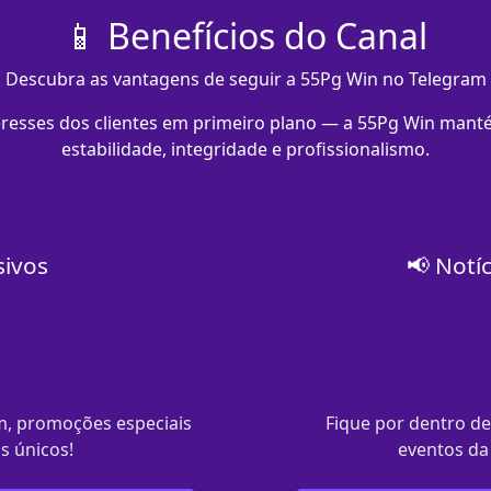
📱 Benefícios do Canal
Descubra as vantagens de seguir a 55Pg Win no Telegram
nteresses dos clientes em primeiro plano — a 55Pg Win ma
estabilidade, integridade e profissionalismo.
sivos
📢 Notí
m, promoções especiais
Fique por dentro d
s únicos!
eventos da