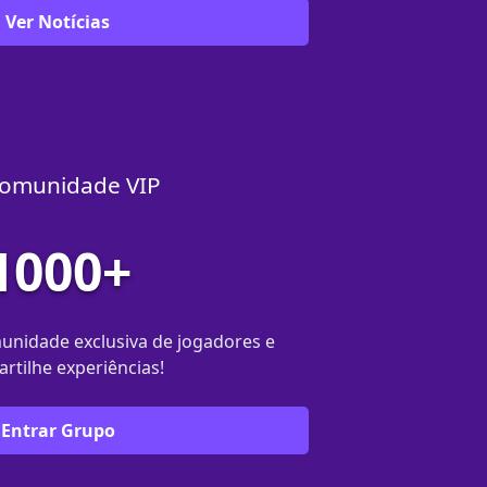
Ver Notícias
Comunidade VIP
1000+
unidade exclusiva de jogadores e
rtilhe experiências!
Entrar Grupo