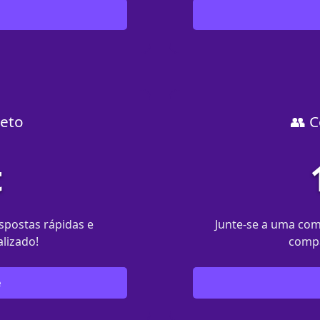
reto
👥 
t
espostas rápidas e
Junte-se a uma com
lizado!
compa
e