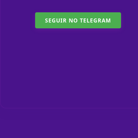
SEGUIR NO TELEGRAM