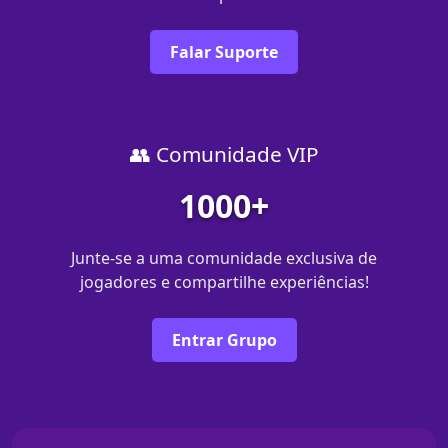
Falar Suporte
👥 Comunidade VIP
1000+
Junte-se a uma comunidade exclusiva de
jogadores e compartilhe experiências!
Entrar Grupo