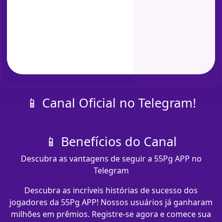
📱 Canal Oficial no Telegram!
📱 Benefícios do Canal
Descubra as vantagens de seguir a 55Pg APP no
Telegram
Descubra as incríveis histórias de sucesso dos
jogadores da 55Pg APP! Nossos usuários já ganharam
milhões em prêmios. Registre-se agora e comece sua