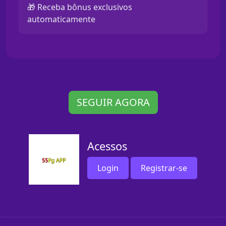
🎁 Receba bônus exclusivos
automaticamente
SEGUIR AGORA
Acessos
Login
Registrar-se