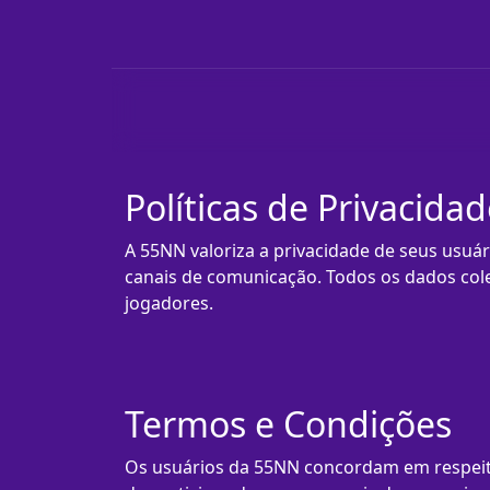
Políticas de Privacida
A 55NN valoriza a privacidade de seus usu
canais de comunicação. Todos os dados cole
jogadores.
Termos e Condições
Os usuários da 55NN concordam em respeita