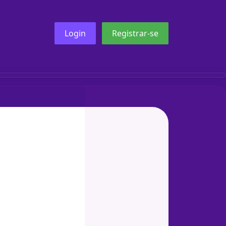
Login
Registrar-se