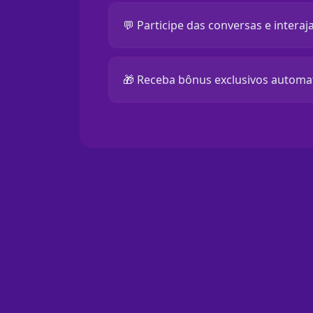
💬 Participe das conversas e interaj
🎁 Receba bônus exclusivos autom