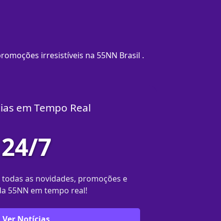
omoções irresistíveis na 55NN Brasil .
cias em Tempo Real
24/7
e todas as novidades, promoções e
da 55NN em tempo real!
Ver Notícias