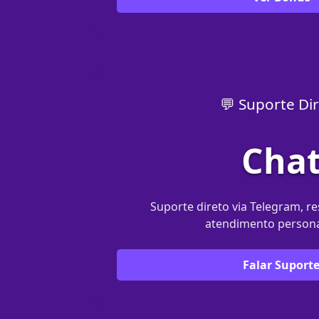
💬 Suporte Di
Cha
Suporte direto via Telegram, r
atendimento persona
Falar Suport