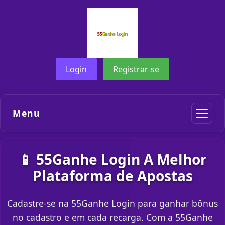
Login
Registrar-se
Menu
📱 55Ganhe Login A Melhor
Plataforma de Apostas
Cadastre-se na 55Ganhe Login para ganhar bônus
no cadastro e em cada recarga. Com a 55Ganhe