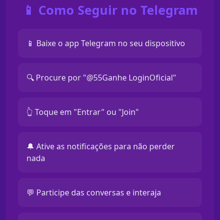
📱 Como Seguir no Telegram
📱 Baixe o app Telegram no seu dispositivo
🔍 Procure por "@55Ganhe LoginOficial"
👆 Toque em "Entrar" ou "Join"
🔔 Ative as notificações para não perder
nada
💬 Participe das conversas e interaja