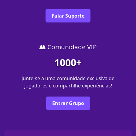
Falar Suporte
👥 Comunidade VIP
1000+
Junte-se a uma comunidade exclusiva de
jogadores e compartilhe experiências!
Entrar Grupo