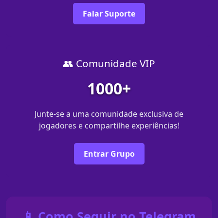
Falar Suporte
👥 Comunidade VIP
1000+
Junte-se a uma comunidade exclusiva de
jogadores e compartilhe experiências!
Entrar Grupo
📱 Como Seguir no Telegram