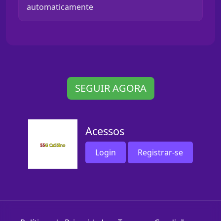
automaticamente
SEGUIR AGORA
Acessos
Login
Registrar-se