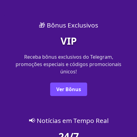
🎁 Bônus Exclusivos
VIP
Receba bônus exclusivos do Telegram,
promoções especiais e códigos promocionais
únicos!
Ver Bônus
📢 Notícias em Tempo Real
24/7