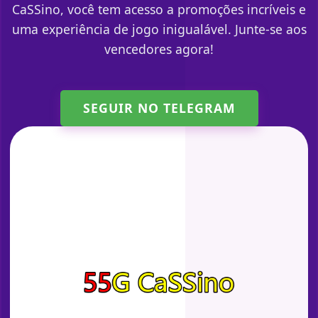
CaSSino, você tem acesso a promoções incríveis e
uma experiência de jogo inigualável. Junte-se aos
vencedores agora!
SEGUIR NO TELEGRAM