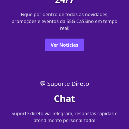
Fique por dentro de todas as novidades,
promoções e eventos da 55G CaSSino em tempo
real!
Ver Notícias
💬 Suporte Direto
Chat
Suporte direto via Telegram, respostas rápidas e
atendimento personalizado!