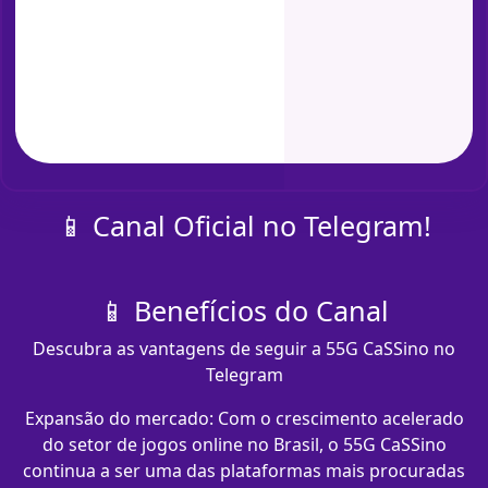
📱 Canal Oficial no Telegram!
📱 Benefícios do Canal
Descubra as vantagens de seguir a 55G CaSSino no
Telegram
Expansão do mercado: Com o crescimento acelerado
do setor de jogos online no Brasil, o 55G CaSSino
continua a ser uma das plataformas mais procuradas