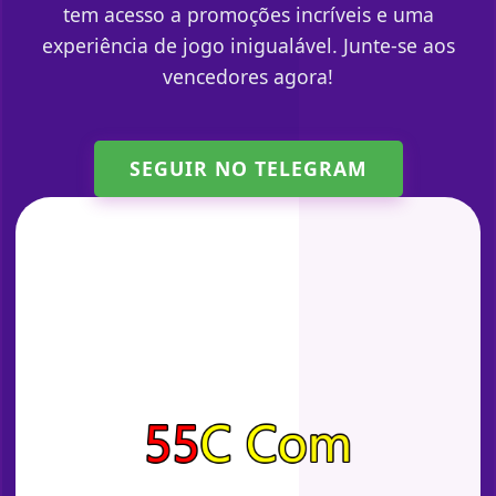
tem acesso a promoções incríveis e uma
experiência de jogo inigualável. Junte-se aos
vencedores agora!
SEGUIR NO TELEGRAM