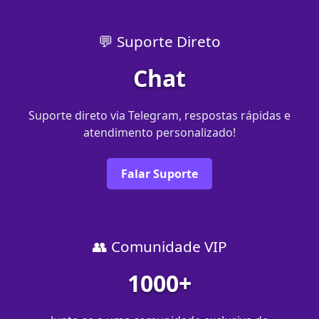
💬 Suporte Direto
Chat
Suporte direto via Telegram, respostas rápidas e
atendimento personalizado!
Falar Suporte
👥 Comunidade VIP
1000+