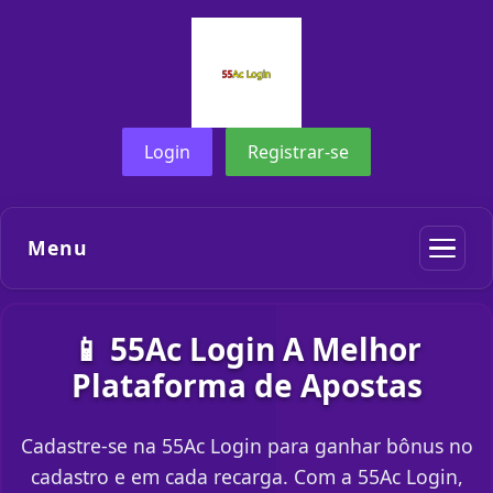
Login
Registrar-se
Menu
📱 55Ac Login A Melhor
Plataforma de Apostas
Cadastre-se na 55Ac Login para ganhar bônus no
cadastro e em cada recarga. Com a 55Ac Login,