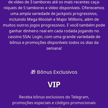
de vídeo de 3 tambores até os mais recentes caça-
níqueis de 5 tambores e vídeo disponíveis. Oferecemos
uma ampla variedade de jackpots progressivos,
incluindo Mega Moolah e Major Millions, além de
muitos outros jogos progressivos. E você também pode
ganhar dinheiro real em cada rodada jogando no
cassino 55Ac Login, com uma grande variedade de
bônus e promoções disponíveis todos os dias da
semana!
🎁 Bônus Exclusivos
VIP
Receba bônus exclusivos do Telegram,
promoções especiais e códigos promocionais