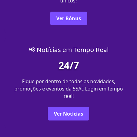
únicos!
Ver Bônus
📢 Notícias em Tempo Real
24/7
Fique por dentro de todas as novidades,
promoções e eventos da 55Ac Login em tempo
real!
Ver Notícias