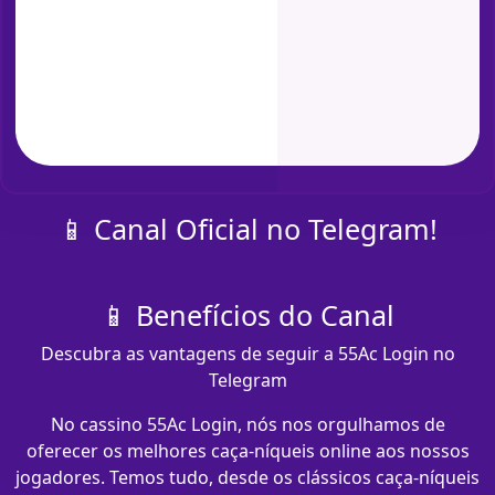
📱 Canal Oficial no Telegram!
📱 Benefícios do Canal
Descubra as vantagens de seguir a 55Ac Login no
Telegram
No cassino 55Ac Login, nós nos orgulhamos de
oferecer os melhores caça-níqueis online aos nossos
jogadores. Temos tudo, desde os clássicos caça-níqueis