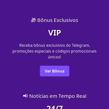
🎁 Bônus Exclusivos
VIP
Receba bônus exclusivos do Telegram,
promoções especiais e códigos promocionais
únicos!
Ver Bônus
📢 Notícias em Tempo Real
24/7