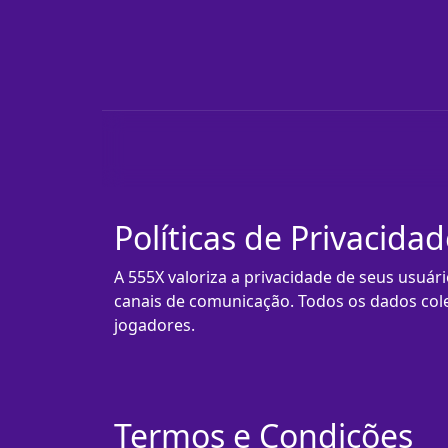
Políticas de Privacida
A 555X valoriza a privacidade de seus usuá
canais de comunicação. Todos os dados cole
jogadores.
Termos e Condições