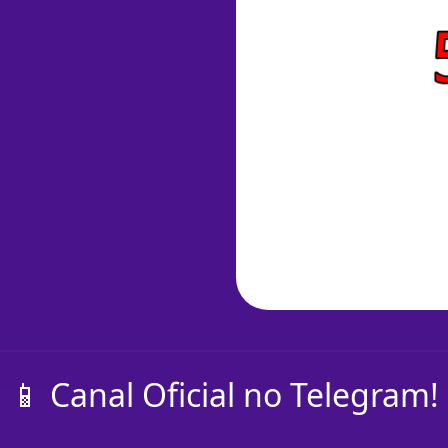
📱 Canal Oficial no Telegram!