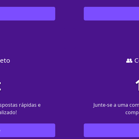
reto
👥 
t
espostas rápidas e
Junte-se a uma com
lizado!
compa
e