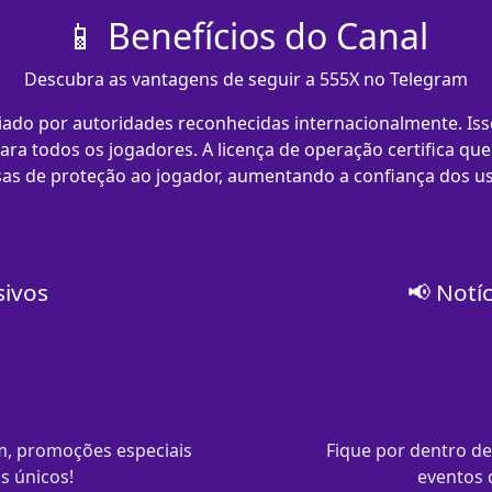
📱 Benefícios do Canal
Descubra as vantagens de seguir a 555X no Telegram
nciado por autoridades reconhecidas internacionalmente. I
ara todos os jogadores. A licença de operação certifica 
sas de proteção ao jogador, aumentando a confiança dos us
sivos
📢 Notí
m, promoções especiais
Fique por dentro d
s únicos!
eventos 