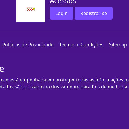
Acessos
Login
Registrar-se
Políticas de Privacidade
Termos e Condições
Sitemap
de
rios e está empenhada em proteger todas as informações p
tados são utilizados exclusivamente para fins de melhoria