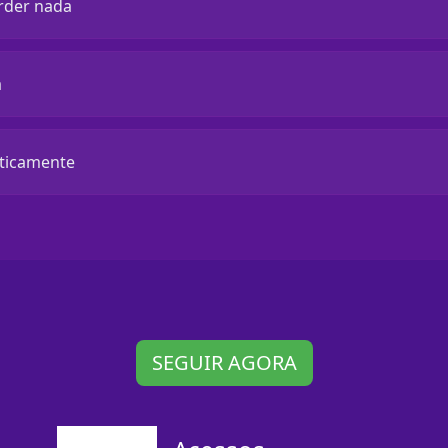
erder nada
a
aticamente
SEGUIR AGORA