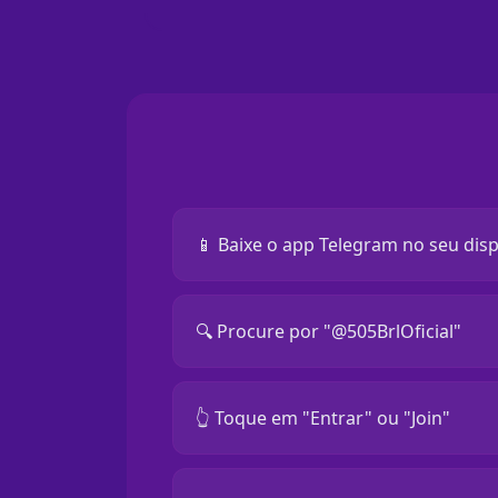
📱 Baixe o app Telegram no seu disp
🔍 Procure por "@505BrlOficial"
👆 Toque em "Entrar" ou "Join"