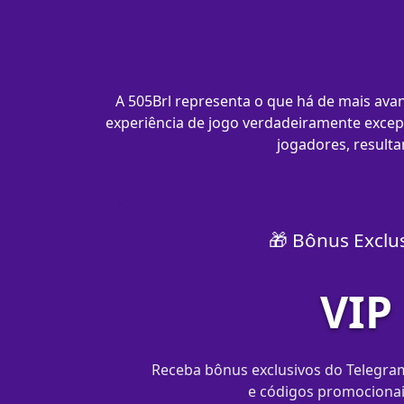
A 505Brl representa o que há de mais ava
experiência de jogo verdadeiramente excep
jogadores, result
🎁 Bônus Exclu
VIP
Receba bônus exclusivos do Telegra
e códigos promocionai