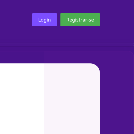
Login
Registrar-se