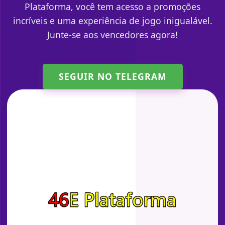
Plataforma, você tem acesso a promoções
incríveis e uma experiência de jogo inigualável.
Junte-se aos vencedores agora!
SEGUIR NO TELEGRAM