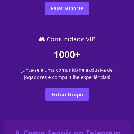
Falar Suporte
👥 Comunidade VIP
1000+
Junte-se a uma comunidade exclusiva de
jogadores e compartilhe experiências!
Entrar Grupo
📱 Como Seguir no Telegram