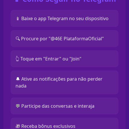
📱 Baixe o app Telegram no seu dispositivo
🔍 Procure por "@46E PlataformaOficial"
👆 Toque em "Entrar" ou "Join"
🔔 Ative as notificações para não perder
nada
💬 Participe das conversas e interaja
🎁 Receba bônus exclusivos