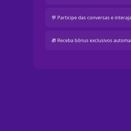
💬 Participe das conversas e interaj
🎁 Receba bônus exclusivos autom