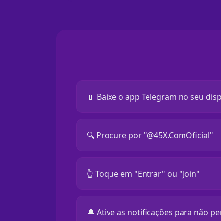
📱 Baixe o app Telegram no seu disp
🔍 Procure por "@45X.ComOficial"
👆 Toque em "Entrar" ou "Join"
🔔 Ative as notificações para não p