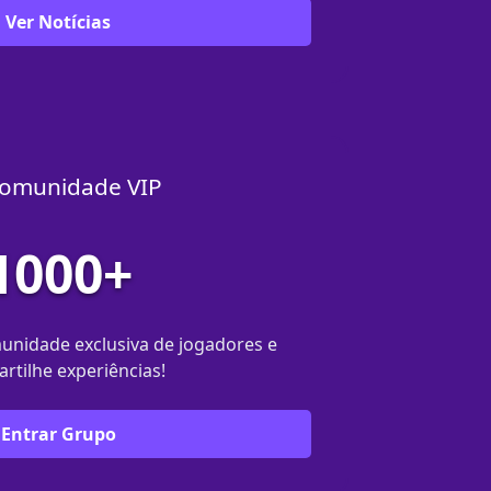
Ver Notícias
Comunidade VIP
1000+
unidade exclusiva de jogadores e
rtilhe experiências!
Entrar Grupo