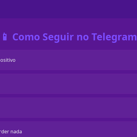
📱 Como Seguir no Telegram
ositivo
erder nada