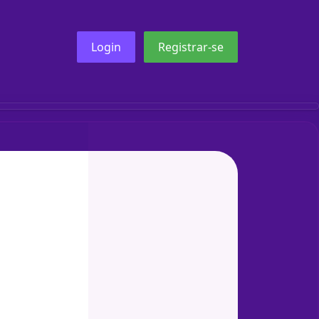
Login
Registrar-se