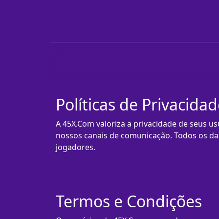
Políticas de Privacida
A 45X.Com valoriza a privacidade de seus u
nossos canais de comunicação. Todos os dad
jogadores.
Termos e Condições