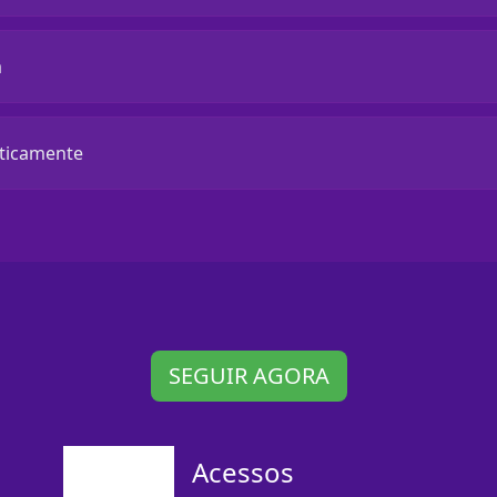
a
aticamente
SEGUIR AGORA
Acessos