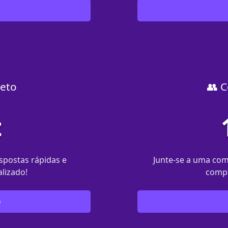
reto
👥 
t
espostas rápidas e
Junte-se a uma com
lizado!
compa
e