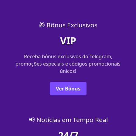
🎁 Bônus Exclusivos
VIP
Receba bônus exclusivos do Telegram,
promoções especiais e códigos promocionais
únicos!
Ver Bônus
📢 Notícias em Tempo Real
24/7