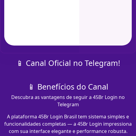
📱 Canal Oficial no Telegram!
📱 Benefícios do Canal
Descubra as vantagens de seguir a 45Br Login no
Telegram
A plataforma 45Br Login Brasil tem sistema simples e
funcionalidades completas — a 45Br Login impressiona
com sua interface elegante e performance robusta.