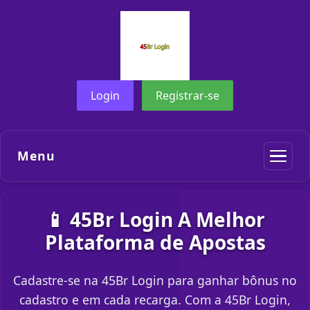
Login
Registrar-se
Menu
📱 45Br Login A Melhor
Plataforma de Apostas
Cadastre-se na 45Br Login para ganhar bônus no
cadastro e em cada recarga. Com a 45Br Login,