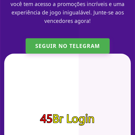
você tem acesso a promoções incríveis e uma
experiência de jogo inigualável. Junte-se aos
vencedores agora!
SEGUIR NO TELEGRAM