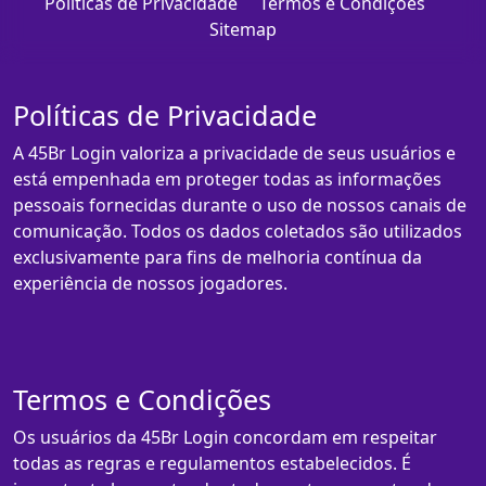
Políticas de Privacidade
Termos e Condições
Sitemap
Políticas de Privacidade
A 45Br Login valoriza a privacidade de seus usuários e
está empenhada em proteger todas as informações
pessoais fornecidas durante o uso de nossos canais de
comunicação. Todos os dados coletados são utilizados
exclusivamente para fins de melhoria contínua da
experiência de nossos jogadores.
Termos e Condições
Os usuários da 45Br Login concordam em respeitar
todas as regras e regulamentos estabelecidos. É