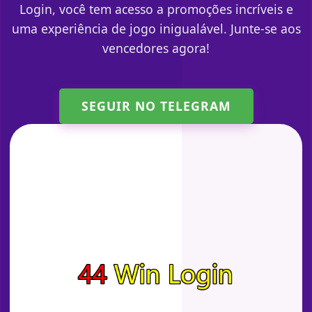
Login, você tem acesso a promoções incríveis e
uma experiência de jogo inigualável. Junte-se aos
vencedores agora!
SEGUIR NO TELEGRAM