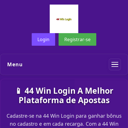
Login
Registrar-se
Menu
📱 44 Win Login A Melhor
Plataforma de Apostas
Cadastre-se na 44 Win Login para ganhar bônus
no cadastro e em cada recarga. Com a 44 Win