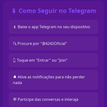
📱 Como Seguir no Telegram
📱 Baixe o app Telegram no seu dispositivo
🔍 Procure por "@4242Oficial"
👆 Toque em "Entrar" ou "Join"
🔔 Ative as notificações para não perder
nada
💬 Participe das conversas e interaja