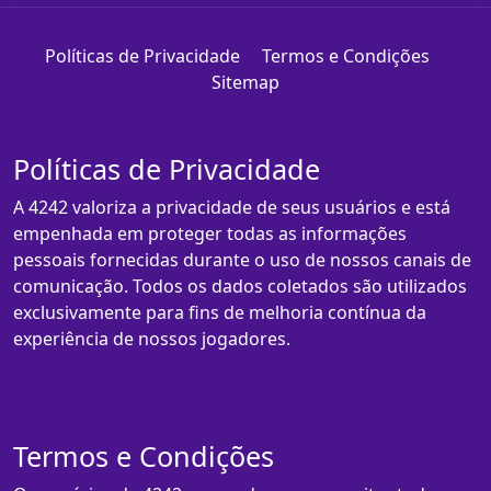
Políticas de Privacidade
Termos e Condições
Sitemap
Políticas de Privacidade
A 4242 valoriza a privacidade de seus usuários e está
empenhada em proteger todas as informações
pessoais fornecidas durante o uso de nossos canais de
comunicação. Todos os dados coletados são utilizados
exclusivamente para fins de melhoria contínua da
experiência de nossos jogadores.
Termos e Condições