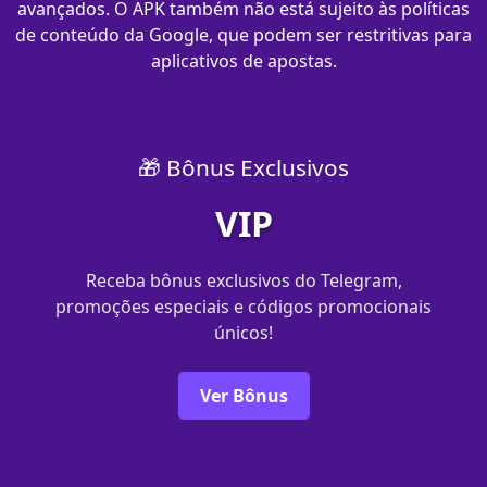
avançados. O APK também não está sujeito às políticas
de conteúdo da Google, que podem ser restritivas para
aplicativos de apostas.
🎁 Bônus Exclusivos
VIP
Receba bônus exclusivos do Telegram,
promoções especiais e códigos promocionais
únicos!
Ver Bônus