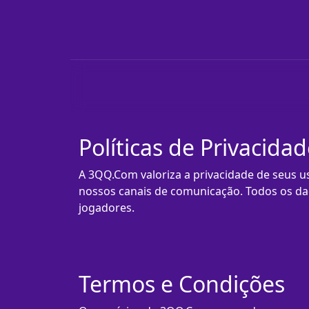
Políticas de Privacida
A 3QQ.Com valoriza a privacidade de seus 
nossos canais de comunicação. Todos os dad
jogadores.
Termos e Condições