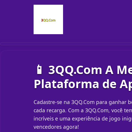
📱 3QQ.Com A M
Plataforma de A
Cadastre-se na 3QQ.Com para ganhar b
cada recarga. Com a 3QQ.Com, você te
incríveis e uma experiência de jogo inig
vencedores agora!