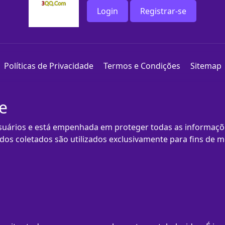
Login
Registrar-se
Políticas de Privacidade
Termos e Condições
Sitemap
de
usuários e está empenhada em proteger todas as informaçõ
os coletados são utilizados exclusivamente para fins de m