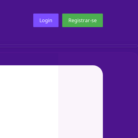
Login
Registrar-se