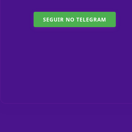
SEGUIR NO TELEGRAM