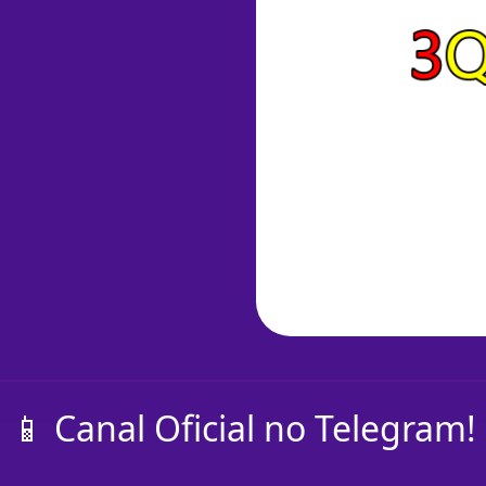
📱 Canal Oficial no Telegram!