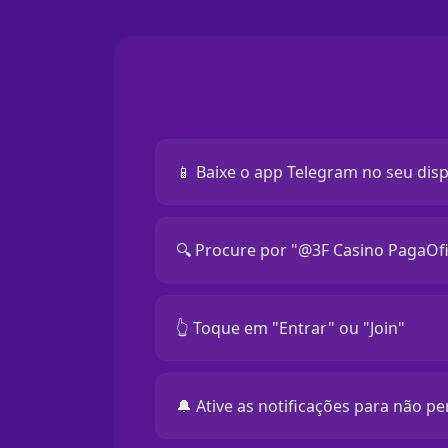
📱 Baixe o app Telegram no seu disp
🔍 Procure por "@3F Casino PagaOfi
👆 Toque em "Entrar" ou "Join"
🔔 Ative as notificações para não p