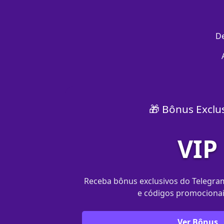
De
🎁 Bônus Exclu
VIP
Receba bônus exclusivos do Telegra
e códigos promocionai
Ver Bônus