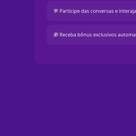
💬 Participe das conversas e interaj
🎁 Receba bônus exclusivos autom