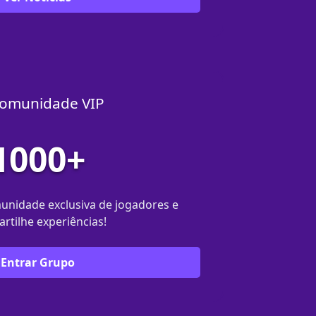
Comunidade VIP
1000+
unidade exclusiva de jogadores e
rtilhe experiências!
Entrar Grupo