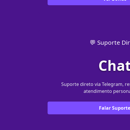
💬 Suporte Di
Cha
Suporte direto via Telegram, r
atendimento persona
Falar Suport