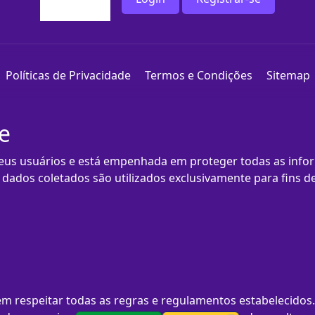
Políticas de Privacidade
Termos e Condições
Sitemap
de
 seus usuários e está empenhada em proteger todas as inf
dados coletados são utilizados exclusivamente para fins d
 respeitar todas as regras e regulamentos estabelecidos. 