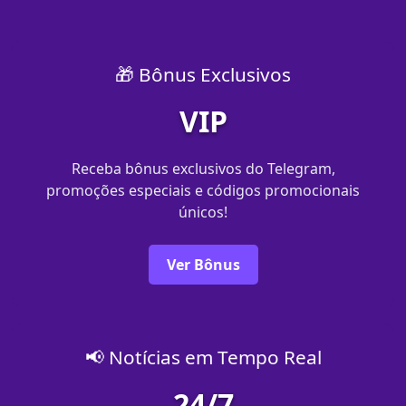
🎁 Bônus Exclusivos
VIP
Receba bônus exclusivos do Telegram,
promoções especiais e códigos promocionais
únicos!
Ver Bônus
📢 Notícias em Tempo Real
24/7