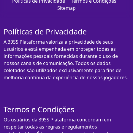
Políticas de Privacidade
Termos e Condições
Sitemap
Políticas de Privacidade
A 39SS Plataforma valoriza a privacidade de seus
usuários e está empenhada em proteger todas as
informações pessoais fornecidas durante o uso de
nossos canais de comunicação. Todos os dados
coletados são utilizados exclusivamente para fins de
melhoria contínua da experiência de nossos jogadores.
Termos e Condições
Os usuários da 39SS Plataforma concordam em
respeitar todas as regras e regulamentos