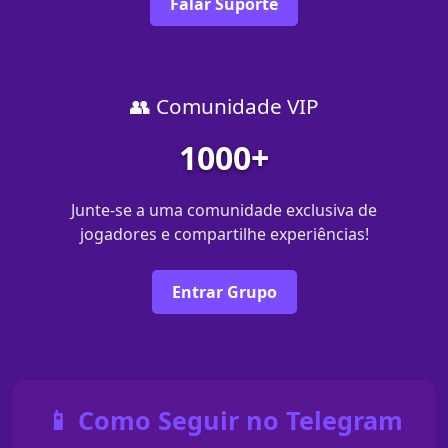
Falar Suporte
👥 Comunidade VIP
1000+
Junte-se a uma comunidade exclusiva de
jogadores e compartilhe experiências!
Entrar Grupo
📱 Como Seguir no Telegram