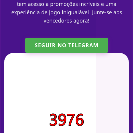
tem acesso a promoções incríveis e uma
experiência de jogo inigualável. Junte-se aos
vencedores agora!
SEGUIR NO TELEGRAM