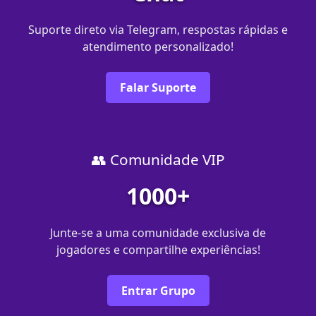
Suporte direto via Telegram, respostas rápidas e
atendimento personalizado!
Falar Suporte
👥 Comunidade VIP
1000+
Junte-se a uma comunidade exclusiva de
jogadores e compartilhe experiências!
Entrar Grupo