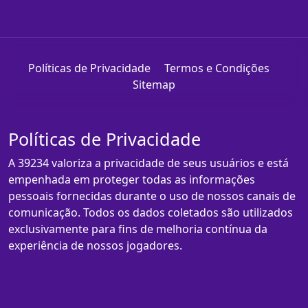
Políticas de Privacidade
Termos e Condições
Sitemap
Políticas de Privacidade
A 39234 valoriza a privacidade de seus usuários e está
empenhada em proteger todas as informações
pessoais fornecidas durante o uso de nossos canais de
comunicação. Todos os dados coletados são utilizados
exclusivamente para fins de melhoria contínua da
experiência de nossos jogadores.