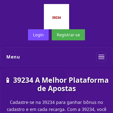
Login
Registrar-se
Menu
📱 39234 A Melhor Plataforma
de Apostas
Cadastre-se na 39234 para ganhar bônus no
cadastro e em cada recarga. Com a 39234, você