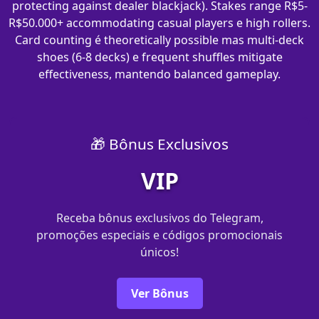
protecting against dealer blackjack). Stakes range R$5-
R$50.000+ accommodating casual players e high rollers.
Card counting é theoretically possible mas multi-deck
shoes (6-8 decks) e frequent shuffles mitigate
effectiveness, mantendo balanced gameplay.
🎁 Bônus Exclusivos
VIP
Receba bônus exclusivos do Telegram,
promoções especiais e códigos promocionais
únicos!
Ver Bônus