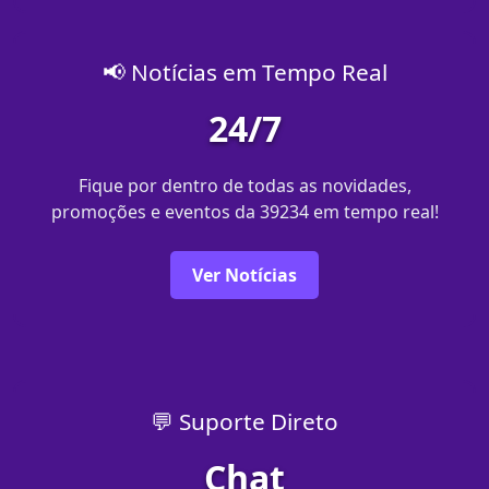
📢 Notícias em Tempo Real
24/7
Fique por dentro de todas as novidades,
promoções e eventos da 39234 em tempo real!
Ver Notícias
💬 Suporte Direto
Chat