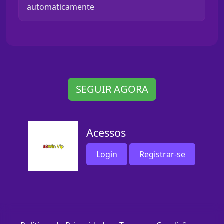
automaticamente
SEGUIR AGORA
Acessos
Login
Registrar-se