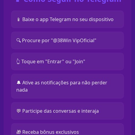
📱 Baixe o app Telegram no seu dispositivo
🔍 Procure por "@38Win VipOficial"
👆 Toque em "Entrar" ou "Join"
🔔 Ative as notificações para não perder
nada
💬 Participe das conversas e interaja
🎁 Receba bônus exclusivos