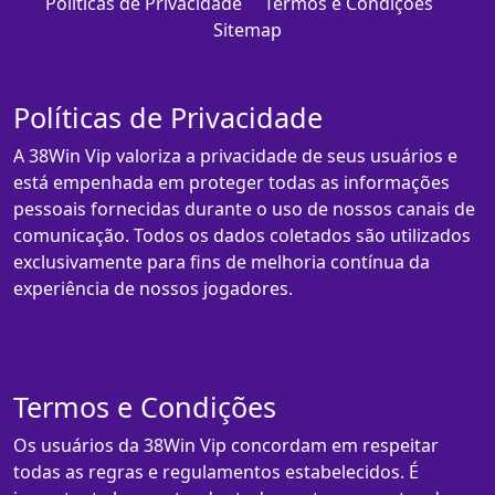
Políticas de Privacidade
Termos e Condições
Sitemap
Políticas de Privacidade
A 38Win Vip valoriza a privacidade de seus usuários e
está empenhada em proteger todas as informações
pessoais fornecidas durante o uso de nossos canais de
comunicação. Todos os dados coletados são utilizados
exclusivamente para fins de melhoria contínua da
experiência de nossos jogadores.
Termos e Condições
Os usuários da 38Win Vip concordam em respeitar
todas as regras e regulamentos estabelecidos. É