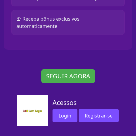
🎁 Receba bônus exclusivos
automaticamente
SEGUIR AGORA
Acessos
Login
Registrar-se