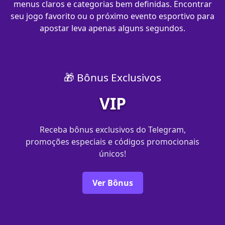
menus claros e categorias bem definidas. Encontrar
seu jogo favorito ou o próximo evento esportivo para
apostar leva apenas alguns segundos.
🎁 Bônus Exclusivos
VIP
Receba bônus exclusivos do Telegram,
promoções especiais e códigos promocionais
únicos!
Ver Bônus