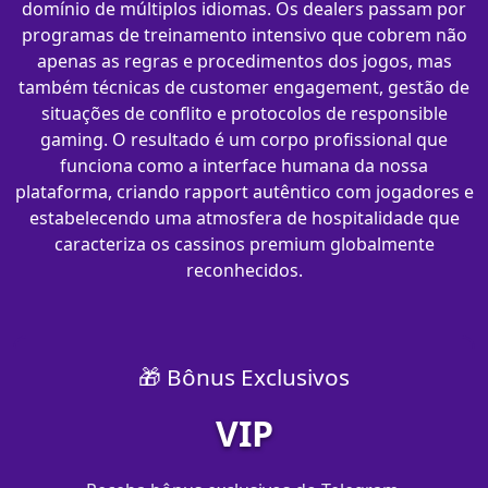
domínio de múltiplos idiomas. Os dealers passam por
programas de treinamento intensivo que cobrem não
apenas as regras e procedimentos dos jogos, mas
também técnicas de customer engagement, gestão de
situações de conflito e protocolos de responsible
gaming. O resultado é um corpo profissional que
funciona como a interface humana da nossa
plataforma, criando rapport autêntico com jogadores e
estabelecendo uma atmosfera de hospitalidade que
caracteriza os cassinos premium globalmente
reconhecidos.
🎁 Bônus Exclusivos
VIP