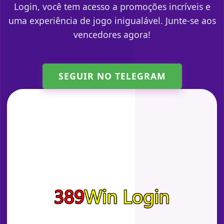
Login, você tem acesso a promoções incríveis e
uma experiência de jogo inigualável. Junte-se aos
vencedores agora!
SEGUIR NO TELEGRAM