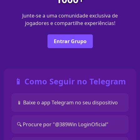
Junte-se a uma comunidade exclusiva de
jogadores e compartilhe experiências!
Entrar Grupo
📱 Como Seguir no Telegram
📱 Baixe o app Telegram no seu dispositivo
🔍 Procure por "@389Win LoginOficial"