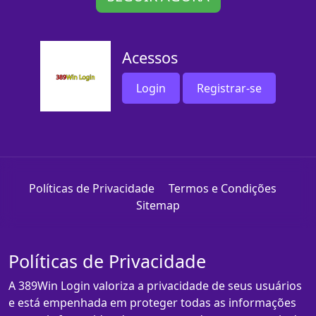
Acessos
Login
Registrar-se
Políticas de Privacidade
Termos e Condições
Sitemap
Políticas de Privacidade
A 389Win Login valoriza a privacidade de seus usuários
e está empenhada em proteger todas as informações