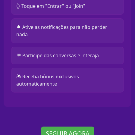
👆 Toque em "Entrar" ou "Join"
🔔 Ative as notificações para não perder
nada
💬 Participe das conversas e interaja
🎁 Receba bônus exclusivos
automaticamente
SEGUIR AGORA