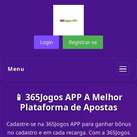
Login
Registrar-se
Menu
📱 365Jogos APP A Melhor
Plataforma de Apostas
Cadastre-se na 365Jogos APP para ganhar bônus
no cadastro e em cada recarga. Com a 365Jogos