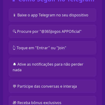
📱 Baixe o app Telegram no seu dispositivo
🔍 Procure por "@365Jogos APPOficial"
👆 Toque em "Entrar" ou "Join"
🔔 Ative as notificações para não perder
nada
💬 Participe das conversas e interaja
🎁 Receba bônus exclusivos