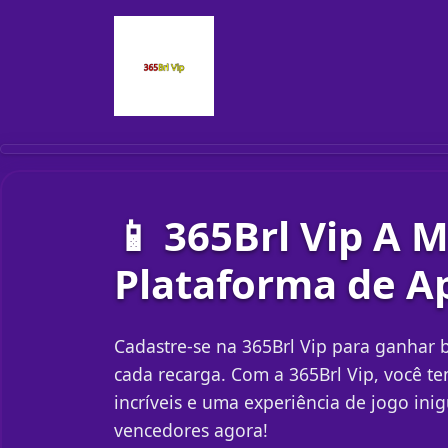
📱 365Brl Vip A 
Plataforma de A
Cadastre-se na 365Brl Vip para ganhar 
cada recarga. Com a 365Brl Vip, você t
incríveis e uma experiência de jogo inig
vencedores agora!