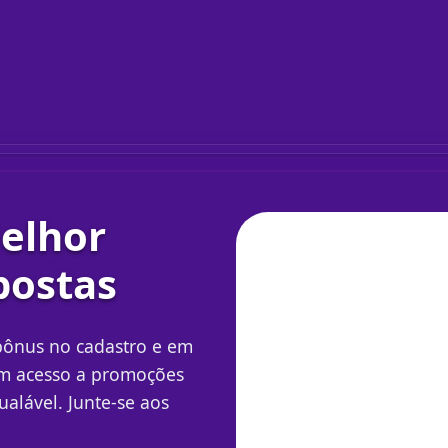
Melhor
postas
bônus no cadastro e em
em acesso a promoções
ualável. Junte-se aos