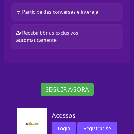
💬 Participe das conversas e interaja
🎁 Receba bônus exclusivos
automaticamente
SEGUIR AGORA
Acessos
Login
Registrar-se