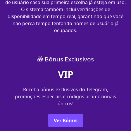
de usuário caso sua primeira escolha já esteja em uso.
O sistema também inclui verificações de
disponibilidade em tempo real, garantindo que você
não perca tempo tentando nomes de usuário já
ocupados.
🎁 Bônus Exclusivos
VIP
Receba bônus exclusivos do Telegram,
promoções especiais e códigos promocionais
únicos!
Ver Bônus