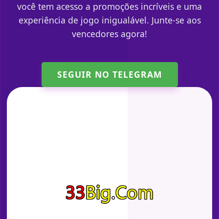
você tem acesso a promoções incríveis e uma
experiência de jogo inigualável. Junte-se aos
vencedores agora!
SEGUIR NO TELEGRAM