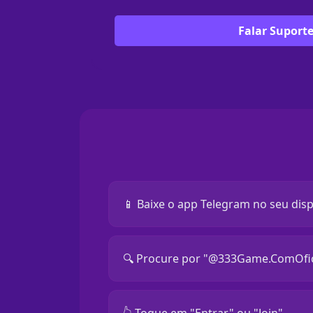
Falar Suport
📱 Baixe o app Telegram no seu disp
🔍 Procure por "@333Game.ComOfic