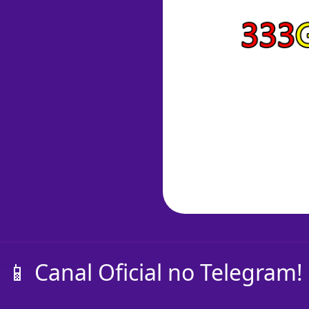
📱 Canal Oficial no Telegram!