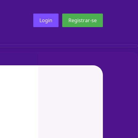
Login
Registrar-se