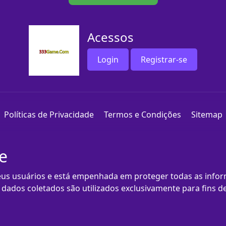
Acessos
Login
Registrar-se
Políticas de Privacidade
Termos e Condições
Sitemap
de
eus usuários e está empenhada em proteger todas as infor
dados coletados são utilizados exclusivamente para fins d