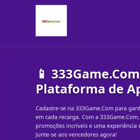
📱 333Game.Com
Plataforma de A
Cadastre-se na 333Game.Com para ganh
em cada recarga. Com a 333Game.Com, 
promoções incríveis e uma experiência d
Junte-se aos vencedores agora!