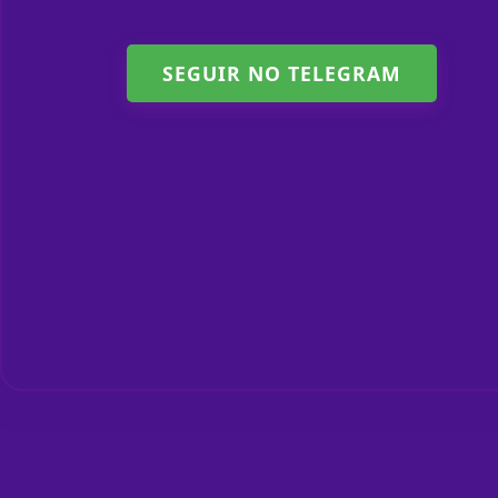
SEGUIR NO TELEGRAM