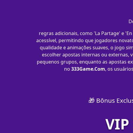
D
regras adicionais, como 'La Partage' e 'E
acessível, permitindo que jogadores novato
qualidade e animações suaves, o jogo si
escolher apostas internas ou externas, 
pequenos grupos, enquanto as apostas ext
no
333Game.Com
, os usuári
🎁 Bônus Exclu
VIP