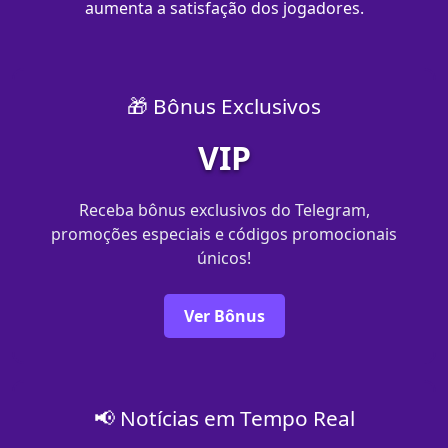
aumenta a satisfação dos jogadores.
🎁 Bônus Exclusivos
VIP
Receba bônus exclusivos do Telegram,
promoções especiais e códigos promocionais
únicos!
Ver Bônus
📢 Notícias em Tempo Real