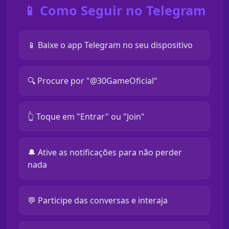
📱 Como Seguir no Telegram
📱 Baixe o app Telegram no seu dispositivo
🔍 Procure por "@30GameOficial"
👆 Toque em "Entrar" ou "Join"
🔔 Ative as notificações para não perder
nada
💬 Participe das conversas e interaja