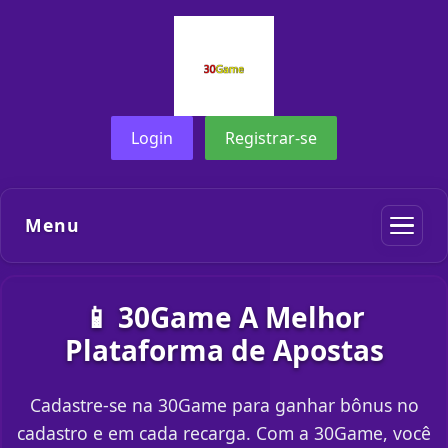
Login
Registrar-se
Menu
📱 30Game A Melhor
Plataforma de Apostas
Cadastre-se na 30Game para ganhar bônus no
cadastro e em cada recarga. Com a 30Game, você