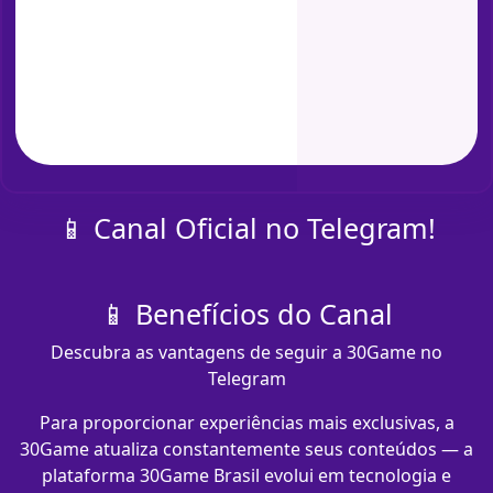
📱 Canal Oficial no Telegram!
📱 Benefícios do Canal
Descubra as vantagens de seguir a 30Game no
Telegram
Para proporcionar experiências mais exclusivas, a
30Game atualiza constantemente seus conteúdos — a
plataforma 30Game Brasil evolui em tecnologia e