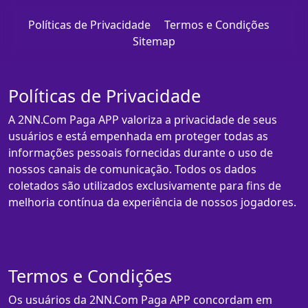
Políticas de Privacidade
Termos e Condições
Sitemap
Políticas de Privacidade
A 2NN.Com Paga APP valoriza a privacidade de seus
usuários e está empenhada em proteger todas as
informações pessoais fornecidas durante o uso de
nossos canais de comunicação. Todos os dados
coletados são utilizados exclusivamente para fins de
melhoria contínua da experiência de nossos jogadores.
Termos e Condições
Os usuários da 2NN.Com Paga APP concordam em