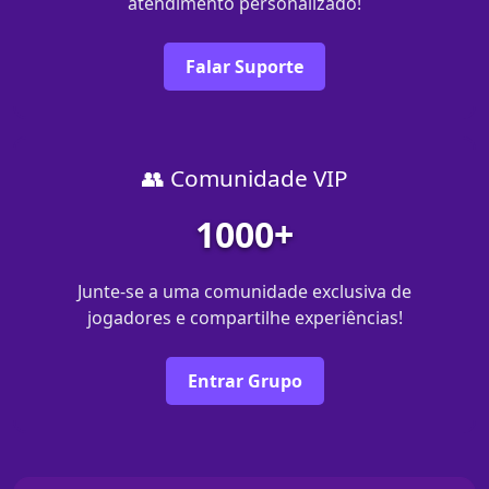
atendimento personalizado!
Falar Suporte
👥 Comunidade VIP
1000+
Junte-se a uma comunidade exclusiva de
jogadores e compartilhe experiências!
Entrar Grupo