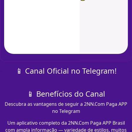
📱 Canal Oficial no Telegram!
📱 Benefícios do Canal
Descubra as vantagens de seguir a 2NN.Com Paga APP
no Telegram
Um aplicativo completo da 2NN.Com Paga APP Brasil
com ampla informação — variedade de estilos, muitos