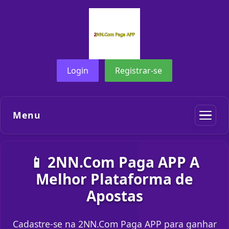
Login
Registrar-se
Menu
📱 2NN.Com Paga APP A
Melhor Plataforma de
Apostas
Cadastre-se na 2NN.Com Paga APP para ganhar