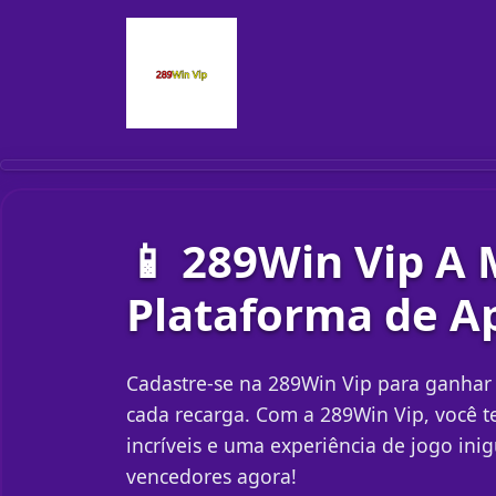
📱 289Win Vip A
Plataforma de A
Cadastre-se na 289Win Vip para ganhar
cada recarga. Com a 289Win Vip, você 
incríveis e uma experiência de jogo inig
vencedores agora!