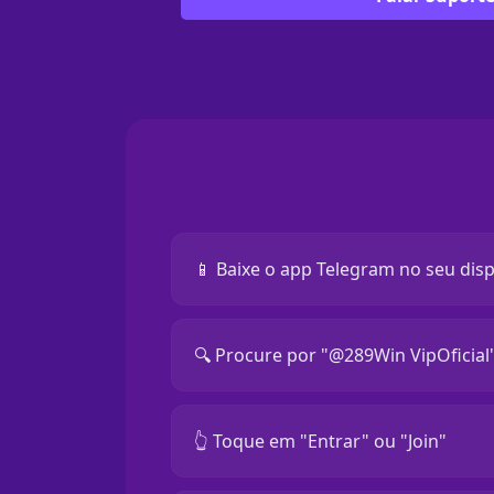
📱 Baixe o app Telegram no seu disp
🔍 Procure por "@289Win VipOficial
👆 Toque em "Entrar" ou "Join"