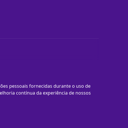
ções pessoais fornecidas durante o uso de
elhoria contínua da experiência de nossos