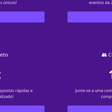
s únicos!
eventos da 
reto
👥 
t
espostas rápidas e
Junte-se a uma com
lizado!
compa
e