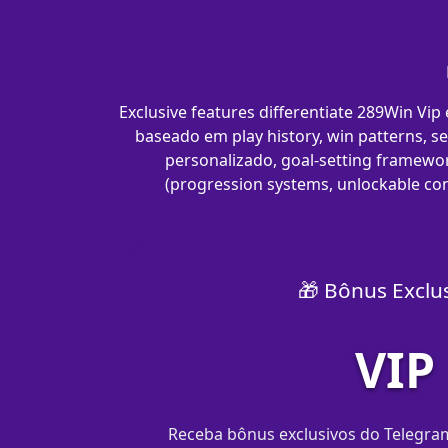
Exclusive features differentiate 289Win 
baseado em play history, win patterns, s
personalizado, goal-setting framework
(progression systems, unlockable co
🎁 Bônus Exclu
VIP
Receba bônus exclusivos do Telegra