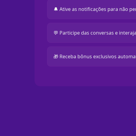
🔔 Ative as notificações para não p
💬 Participe das conversas e interaj
🎁 Receba bônus exclusivos autom