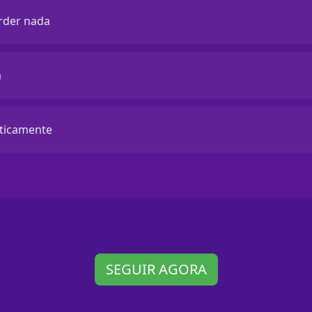
erder nada
a
aticamente
SEGUIR AGORA