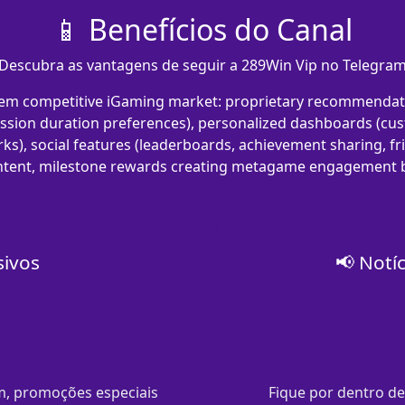
📱 Benefícios do Canal
Descubra as vantagens de seguir a 289Win Vip no Telegra
Vip em competitive iGaming market: proprietary recommend
ession duration preferences), personalized dashboards (cus
s), social features (leaderboards, achievement sharing, fri
ntent, milestone rewards creating metagame engagement b
sivos
📢 Notí
m, promoções especiais
Fique por dentro d