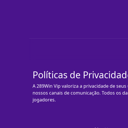
Políticas de Privacida
A 289Win Vip valoriza a privacidade de seu
nossos canais de comunicação. Todos os dad
jogadores.