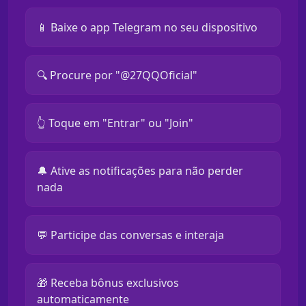
📱 Baixe o app Telegram no seu dispositivo
🔍 Procure por "@27QQOficial"
👆 Toque em "Entrar" ou "Join"
🔔 Ative as notificações para não perder
nada
💬 Participe das conversas e interaja
🎁 Receba bônus exclusivos
automaticamente