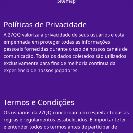
Sitemap
Políticas de Privacidade
A 27QQ valoriza a privacidade de seus usuários e está
empenhada em proteger todas as informações
pessoais fornecidas durante o uso de nossos canais de
comunicação. Todos os dados coletados são utilizados
exclusivamente para fins de melhoria contínua da
experiência de nossos jogadores.
Termos e Condições
Os usuários da 27QQ concordam em respeitar todas as
regras e regulamentos estabelecidos. É importante ler
e entender todos os termos antes de participar de