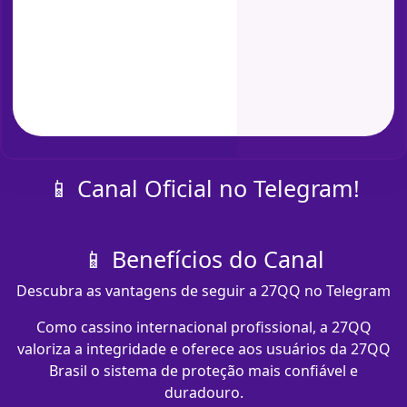
📱 Canal Oficial no Telegram!
📱 Benefícios do Canal
Descubra as vantagens de seguir a 27QQ no Telegram
Como cassino internacional profissional, a 27QQ
valoriza a integridade e oferece aos usuários da 27QQ
Brasil o sistema de proteção mais confiável e
duradouro.