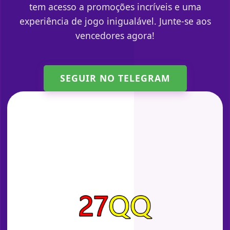
tem acesso a promoções incríveis e uma
experiência de jogo inigualável. Junte-se aos
vencedores agora!
SEGUIR NO TELEGRAM