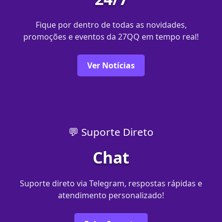
Fique por dentro de todas as novidades,
promoções e eventos da 27QQ em tempo real!
Ver Notícias
💬 Suporte Direto
Chat
Suporte direto via Telegram, respostas rápidas e
atendimento personalizado!