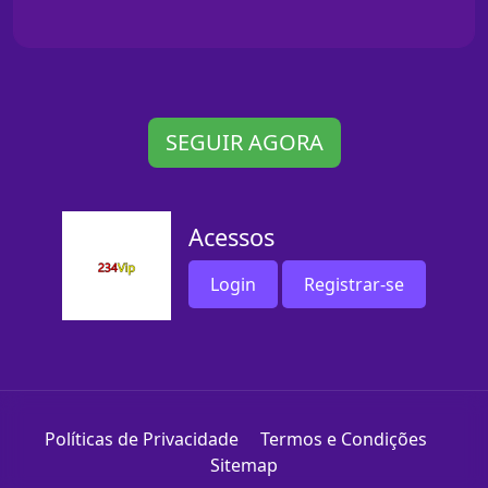
SEGUIR AGORA
Acessos
Login
Registrar-se
Políticas de Privacidade
Termos e Condições
Sitemap