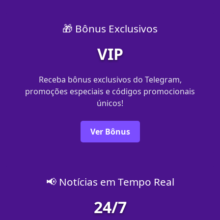
🎁 Bônus Exclusivos
VIP
Receba bônus exclusivos do Telegram,
promoções especiais e códigos promocionais
únicos!
Ver Bônus
📢 Notícias em Tempo Real
24/7