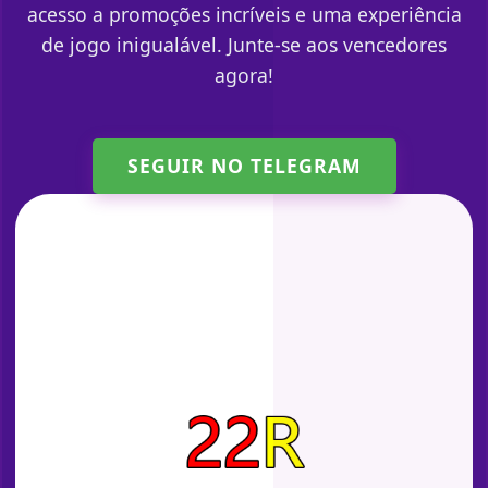
acesso a promoções incríveis e uma experiência
de jogo inigualável. Junte-se aos vencedores
agora!
SEGUIR NO TELEGRAM