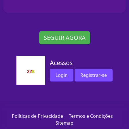
SEGUIR AGORA
Acessos
Login
Registrar-se
Políticas de Privacidade
Termos e Condições
Sitemap