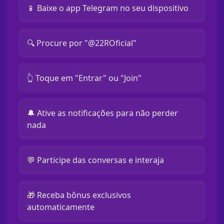
📱 Baixe o app Telegram no seu dispositivo
🔍 Procure por "@22ROficial"
👆 Toque em "Entrar" ou "Join"
🔔 Ative as notificações para não perder
nada
💬 Participe das conversas e interaja
🎁 Receba bônus exclusivos
automaticamente