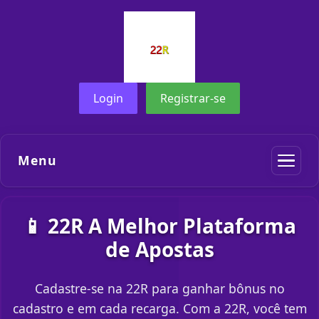
Login
Registrar-se
Menu
📱 22R A Melhor Plataforma
de Apostas
Cadastre-se na 22R para ganhar bônus no
cadastro e em cada recarga. Com a 22R, você tem