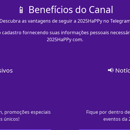
📱 Benefícios do Canal
Descubra as vantagens de seguir a 2025HaPPy no Telegra
 cadastro fornecendo suas informações pessoais necessária
2025HaPPy com​.
sivos
📢 Notí
m, promoções especiais
Fique por dentro d
s únicos!
eventos da 