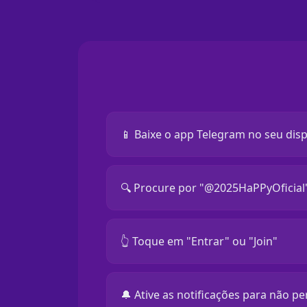
📱 Baixe o app Telegram no seu disp
🔍 Procure por "@2025HaPPyOficial
👆 Toque em "Entrar" ou "Join"
🔔 Ative as notificações para não p