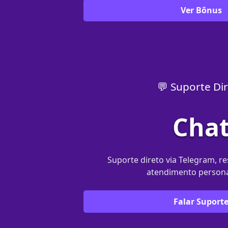
Ver Bônus
💬 Suporte Di
Cha
Suporte direto via Telegram, r
atendimento persona
Falar Suport