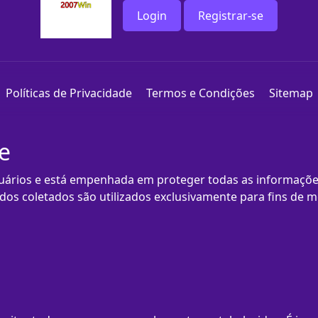
Login
Registrar-se
Políticas de Privacidade
Termos e Condições
Sitemap
de
suários e está empenhada em proteger todas as informaçõe
os coletados são utilizados exclusivamente para fins de m