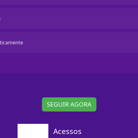
a
aticamente
SEGUIR AGORA
Acessos