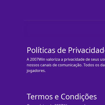
Políticas de Privacida
A 2007Win valoriza a privacidade de seus u
nossos canais de comunicação. Todos os dad
jogadores.
Termos e Condições