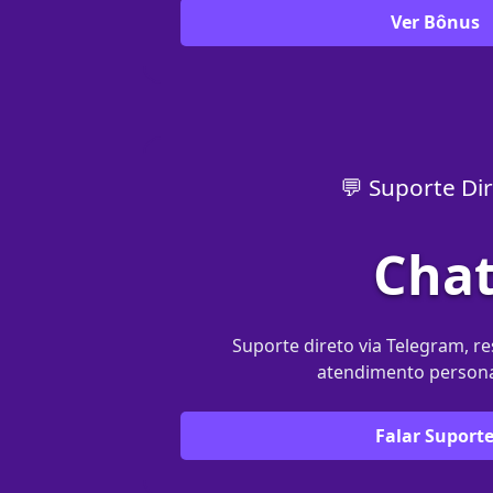
Ver Bônus
💬 Suporte Di
Cha
Suporte direto via Telegram, r
atendimento persona
Falar Suport