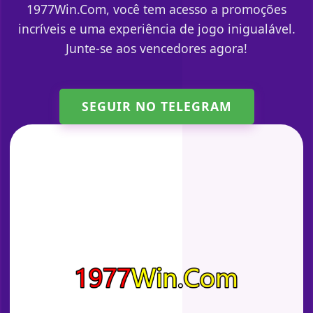
1977Win.Com, você tem acesso a promoções
incríveis e uma experiência de jogo inigualável.
Junte-se aos vencedores agora!
SEGUIR NO TELEGRAM