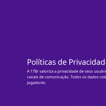
Políticas de Privacida
A 17Br valoriza a privacidade de seus usuá
canais de comunicação. Todos os dados cole
jogadores.