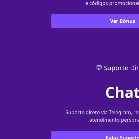
e códigos promocionai
Ver Bônus
💬 Suporte Di
Cha
Suporte direto via Telegram, r
atendimento persona
Falar Suport