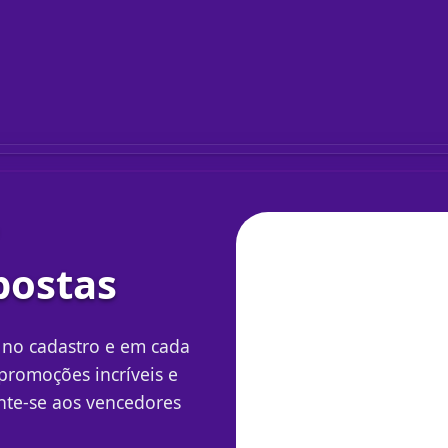
postas
 no cadastro e em cada
promoções incríveis e
unte-se aos vencedores