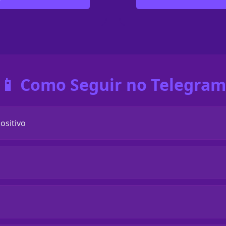
📱 Como Seguir no Telegram
ositivo