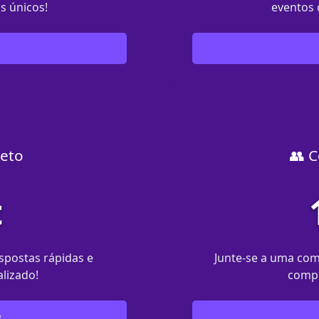
s únicos!
eventos 
reto
👥 
t
espostas rápidas e
Junte-se a uma com
lizado!
compa
e