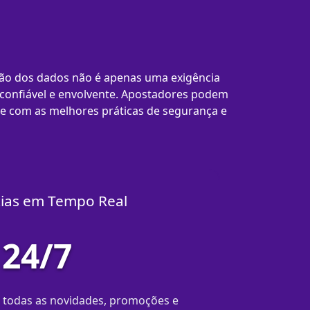
ção dos dados não é apenas uma exigência
 confiável e envolvente. Apostadores podem
de com as melhores práticas de segurança e
cias em Tempo Real
24/7
e todas as novidades, promoções e