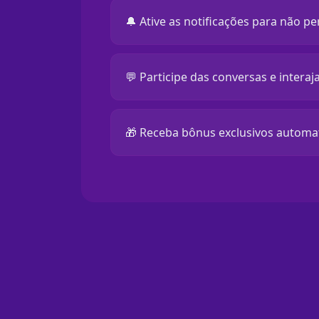
🔔 Ative as notificações para não p
💬 Participe das conversas e interaj
🎁 Receba bônus exclusivos autom