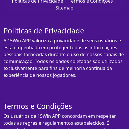
Políticas de Privacidade
Termos e Condições
Sitemap
Políticas de Privacidade
A 15Win APP valoriza a privacidade de seus usuários e
está empenhada em proteger todas as informações
pessoais fornecidas durante o uso de nossos canais de
comunicação. Todos os dados coletados são utilizados
exclusivamente para fins de melhoria contínua da
experiência de nossos jogadores.
Termos e Condições
Os usuários da 15Win APP concordam em respeitar
todas as regras e regulamentos estabelecidos. É