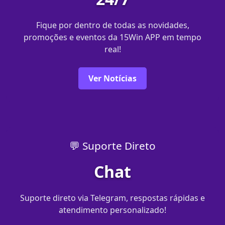
Fique por dentro de todas as novidades,
promoções e eventos da 15Win APP em tempo
real!
Ver Notícias
💬 Suporte Direto
Chat
Suporte direto via Telegram, respostas rápidas e
atendimento personalizado!