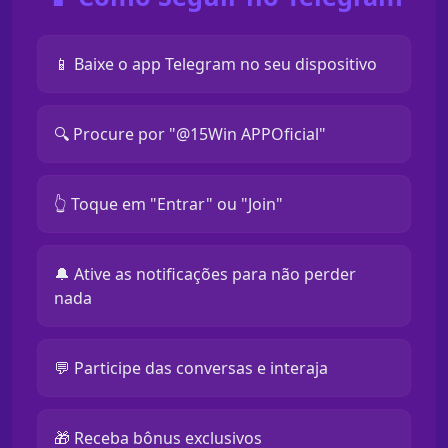
📱 Baixe o app Telegram no seu dispositivo
🔍 Procure por "@15Win APPOficial"
👆 Toque em "Entrar" ou "Join"
🔔 Ative as notificações para não perder
nada
💬 Participe das conversas e interaja
🎁 Receba bônus exclusivos