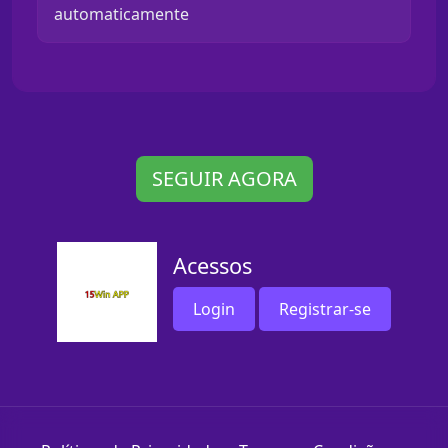
automaticamente
SEGUIR AGORA
Acessos
Login
Registrar-se