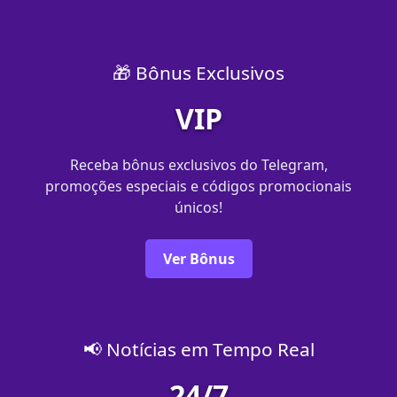
🎁 Bônus Exclusivos
VIP
Receba bônus exclusivos do Telegram,
promoções especiais e códigos promocionais
únicos!
Ver Bônus
📢 Notícias em Tempo Real
24/7