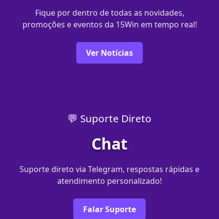
Fique por dentro de todas as novidades,
promoções e eventos da 15Win em tempo real!
Ver Notícias
💬 Suporte Direto
Chat
Suporte direto via Telegram, respostas rápidas e
atendimento personalizado!
Falar Suporte