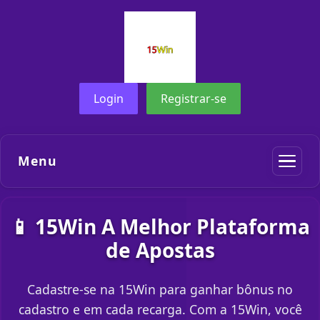
Login
Registrar-se
Menu
📱 15Win A Melhor Plataforma
de Apostas
Cadastre-se na 15Win para ganhar bônus no
cadastro e em cada recarga. Com a 15Win, você